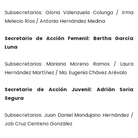
Subsecretarios: Gloria Valenzuela Colunga / Irma
Melecio Ríos / Antonio Hernández Medina
Secretario de Acción Femenil: Bertha García
Luna
Subsecretarios: Mariana Moreno Ramos / Laura
Hernández Martínez / Ma. Eugenia Chávez Arévalo
Secretario de Acción Juvenil: Adrián Soria
Segura
Subsecretarios: Juan Daniel Mandujano Hernández /
Job Cruz Centeno González