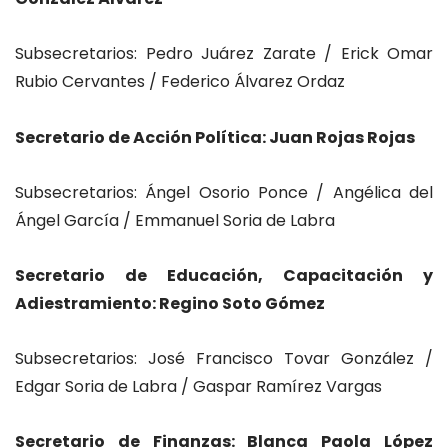
Subsecretarios: Pedro Juárez Zarate / Erick Omar
Rubio Cervantes / Federico Álvarez Ordaz
Secretario de Acción Política: Juan Rojas Rojas
Subsecretarios: Ángel Osorio Ponce / Angélica del
Ángel García / Emmanuel Soria de Labra
Secretario de Educación, Capacitación y
Adiestramiento: Regino Soto Gómez
Subsecretarios: José Francisco Tovar González /
Edgar Soria de Labra / Gaspar Ramírez Vargas
Secretario de Finanzas: Blanca Paola López