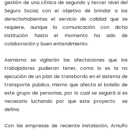
gestión de una clínica de segundo y tercer nivel del
Seguro Social, con el objetivo de brindar a los
derechohabientes el servicio de calidad que se
requiere, aunque la comunicación con dicha
institución hasta el momento ha sido de
colaboración y buen entendimiento.
Asimismo se vigilarán las afectaciones que los
trabajadores pudieran tener, como lo es la no
ejecución de un plan de transbordo en el sistema de
transporte público, mismo que afecta el bolsillo de
este grupo de personas, por lo cual se seguirá si es
necesario luchando por que este proyecto se
defina.
Con las empresas de reciente instalación, Arnulfo