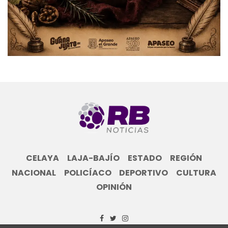
CELAYA
LAJA-BAJÍO
ESTADO
REGIÓN
NACIONAL
POLICÍACO
DEPORTIVO
CULTURA
OPINIÓN