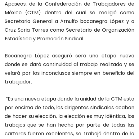
Apaseos, de la Confederación de Trabajadores de
México (CTM) dentro del cual se reeligió como
Secretario General a Arnulfo bocanegra López y a
Cruz Soria Torres como Secretario de Organización
Estadística y Promoción Sindical.
Bocanegra López aseguró será una etapa nueva
donde se dará continuidad al trabajo realizado y se
velará por los inconclusos siempre en beneficio del
trabajador.
“Es una nueva etapa donde la unidad de la CTM esta
por encima de todo, los dirigentes sindicales acaban
de hacer su elección, la elección es muy idéntica, los
trabajos que se han hecho por parte de todas las
carteras fueron excelentes, se trabajó dentro de lo