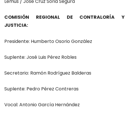
Lemus / José Cruz Soria Segura
COMISIÓN REGIONAL DE CONTRALORÍA Y
JUSTICIA:
Presidente: Humberto Osorio González
Suplente: José Luis Pérez Robles
Secretario: Ramón Rodríguez Balderas
Suplente: Pedro Pérez Contreras
Vocal: Antonio García Hernández