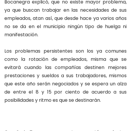
Bocanegra explicó, que no existe mayor problema,
ya que buscan trabajar en las necesidades de sus
empleados, atan así, que desde hace ya varios años
no se da en el municipio ningún tipo de huelga ni
manifestación.
Los problemas persistentes son los ya comunes
como la rotación de empleados, misma que se
evitará cuando las compañías destinen mejores
prestaciones y sueldos a sus trabajadores, mismos
que este año serán negociados y se espera un alza
de entre el 8 y 15 por ciento de acuerdo a sus
posibilidades y ritmo es que se destinarán.