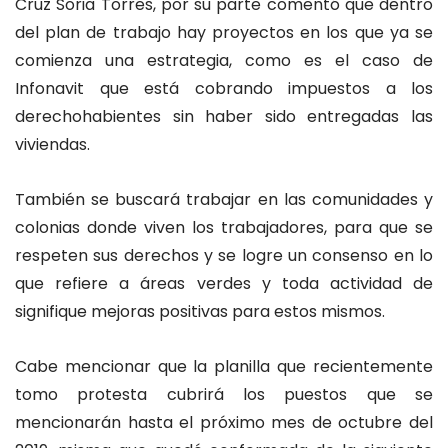
Cruz Soria Torres, por su parte comentó que dentro
del plan de trabajo hay proyectos en los que ya se
comienza una estrategia, como es el caso de
Infonavit que está cobrando impuestos a los
derechohabientes sin haber sido entregadas las
viviendas.
También se buscará trabajar en las comunidades y
colonias donde viven los trabajadores, para que se
respeten sus derechos y se logre un consenso en lo
que refiere a áreas verdes y toda actividad de
signifique mejoras positivas para estos mismos.
Cabe mencionar que la planilla que recientemente
tomo protesta cubrirá los puestos que se
mencionarán hasta el próximo mes de octubre del