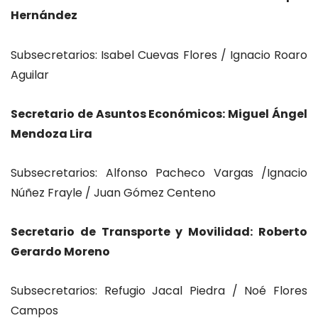
Hernández
Subsecretarios: Isabel Cuevas Flores / Ignacio Roaro
Aguilar
Secretario de Asuntos Económicos: Miguel Ángel
Mendoza Lira
Subsecretarios: Alfonso Pacheco Vargas /Ignacio
Núñez Frayle / Juan Gómez Centeno
Secretario de Transporte y Movilidad: Roberto
Gerardo Moreno
Subsecretarios: Refugio Jacal Piedra / Noé Flores
Campos