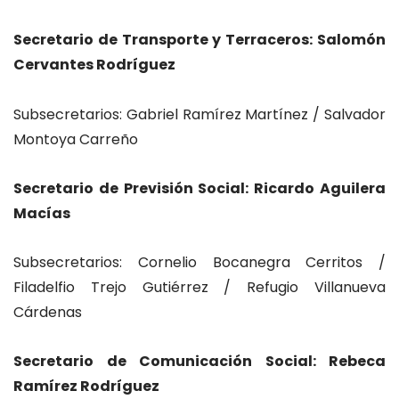
Secretario de Transporte y Terraceros: Salomón
Cervantes Rodríguez
Subsecretarios: Gabriel Ramírez Martínez / Salvador
Montoya Carreño
Secretario de Previsión Social: Ricardo Aguilera
Macías
Subsecretarios: Cornelio Bocanegra Cerritos /
Filadelfio Trejo Gutiérrez / Refugio Villanueva
Cárdenas
Secretario de Comunicación Social: Rebeca
Ramírez Rodríguez