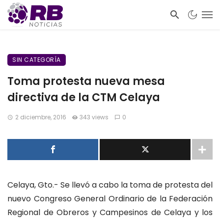
SIN CATEGORÍA
Toma protesta nueva mesa
directiva de la CTM Celaya
2 diciembre, 2016
343 views
0
Celaya, Gto.- Se llevó a cabo la toma de protesta del
nuevo Congreso General Ordinario de la Federación
Regional de Obreros y Campesinos de Celaya y los