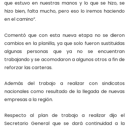
que estuvo en nuestras manos y lo que se hizo, se
hizo bien, falta mucho, pero eso lo iremos haciendo
en el camino”.
Comentó que con esta nueva etapa no se dieron
cambios en la planilla, ya que solo fueron sustituidas
algunas personas que ya no se encuentran
trabajando y se acomodaron a algunos otros a fin de
reforzar las carteras.
Además del trabajo a realizar con sindicatos
nacionales como resultado de la llegada de nuevas
empresas a la región.
Respecto al plan de trabajo a realizar dijo el
Secretario General que se dará continuidad a la