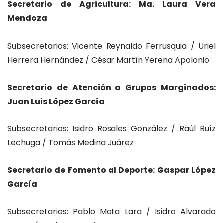
Secretario de Agricultura: Ma. Laura Vera
Mendoza
Subsecretarios: Vicente Reynaldo Ferrusquia / Uriel
Herrera Hernández / César Martín Yerena Apolonio
Secretario de Atención a Grupos Marginados:
Juan Luis López García
Subsecretarios: Isidro Rosales González / Raúl Ruíz
Lechuga / Tomás Medina Juárez
Secretario de Fomento al Deporte: Gaspar López
García
Subsecretarios: Pablo Mota Lara / Isidro Alvarado