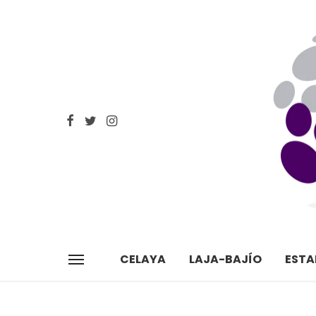
CELAYA
LAJA-BAJÍO
EST