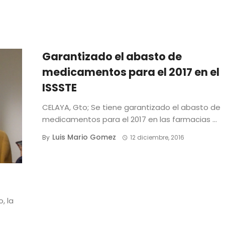
Garantizado el abasto de
medicamentos para el 2017 en el
ISSSTE
CELAYA, Gto; Se tiene garantizado el abasto de
medicamentos para el 2017 en las farmacias ...
Luis Mario Gomez
By
12 diciembre, 2016
, la