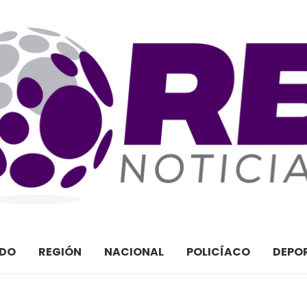
ADO
REGIÓN
NACIONAL
POLICÍACO
DEPO