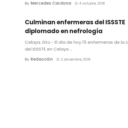
Mercedes Cardona
By
4 octubre, 2018
Culminan enfermeras del ISSSTE
diplomado en nefrología
Celaya, Gto.- El día de hoy 15 enfermeras de la c
del ISSSTE en Celaya ...
Redacción
By
2 diciembre, 2016