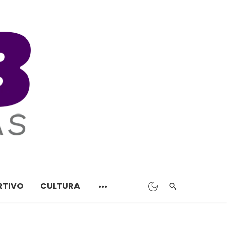
RTIVO
CULTURA