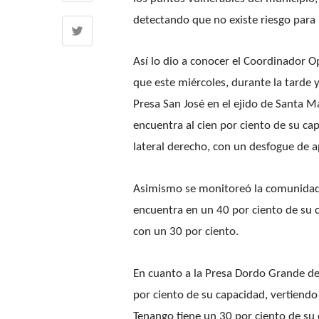
detectando que no existe riesgo para 
Así lo dio a conocer el Coordinador O
que este miércoles, durante la tarde y
Presa San José en el ejido de Santa 
encuentra al cien por ciento de su ca
lateral derecho, con un desfogue de
Asimismo se monitoreó la comunidad 
encuentra en un 40 por ciento de su 
con un 30 por ciento.
En cuanto a la Presa Dordo Grande de
por ciento de su capacidad, vertiendo
Tenango tiene un 30 por ciento de su 