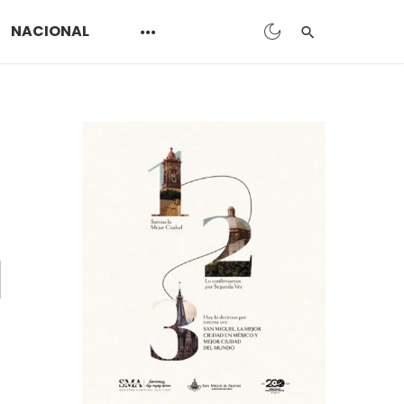
NACIONAL