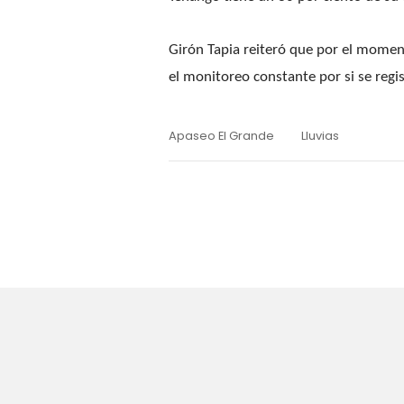
Girón Tapia reiteró que por el moment
el monitoreo constante por si se regis
Apaseo El Grande
Lluvias