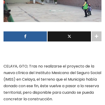
CELAYA, GTO; Tras no realizarse el proyecto de la
nueva clínica del Instituto Mexicano del Seguro Social
(IMSS) en Celaya, el terreno que el Municipio había
donado con ese fin, éste vuelve a pasar a la reserva
territorial, pero disponible para cuando se pueda
concretar la construcción.