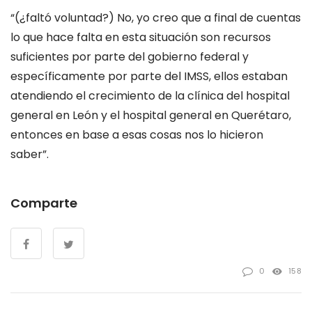
“(¿faltó voluntad?) No, yo creo que a final de cuentas
lo que hace falta en esta situación son recursos
suficientes por parte del gobierno federal y
específicamente por parte del IMSS, ellos estaban
atendiendo el crecimiento de la clínica del hospital
general en León y el hospital general en Querétaro,
entonces en base a esas cosas nos lo hicieron
saber”.
Comparte
0
158