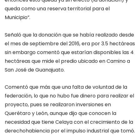
queda como una reserva territorial para el
Municipio”.
Señaló que la donación que se había realizado desde
el mes de septiembre del 2016, era por 3.5 hectáreas
sin embargo comentó que estarían disponibles las 4
hectáreas que mide el predio ubicado en Camino a
San José de Guanajuato.
Comentó que más que una falta de voluntad de la
federación, lo que no hubo fue dinero para realizar el
proyecto, pues se realizaron inversiones en
Querétaro y León, aunque dijo que conocen la
necesidad que tiene Celaya con el crecimiento de la
derechohabiencia por el impulso industrial que tomó.