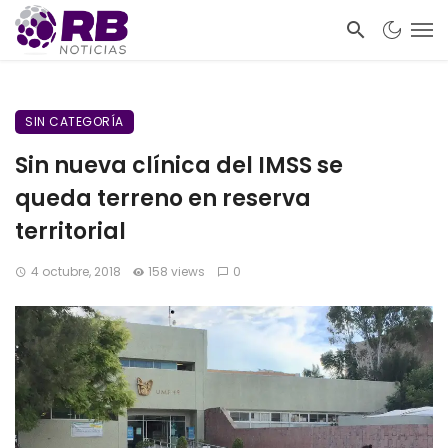
SIN CATEGORÍA
Sin nueva clínica del IMSS se
queda terreno en reserva
territorial
4 octubre, 2018
158 views
0