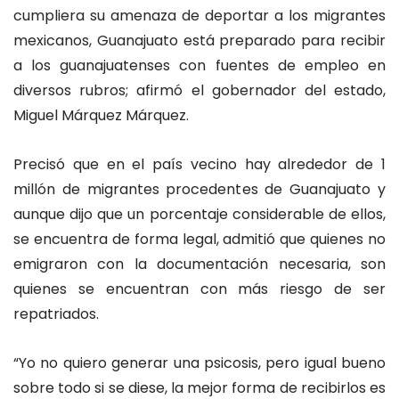
cumpliera su amenaza de deportar a los migrantes
mexicanos, Guanajuato está preparado para recibir
a los guanajuatenses con fuentes de empleo en
diversos rubros; afirmó el gobernador del estado,
Miguel Márquez Márquez.
Precisó que en el país vecino hay alrededor de 1
millón de migrantes procedentes de Guanajuato y
aunque dijo que un porcentaje considerable de ellos,
se encuentra de forma legal, admitió que quienes no
emigraron con la documentación necesaria, son
quienes se encuentran con más riesgo de ser
repatriados.
“Yo no quiero generar una psicosis, pero igual bueno
sobre todo si se diese, la mejor forma de recibirlos es