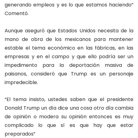
generando empleos y es lo que estamos haciendo”
Comentó.
Aunque aseguró que Estados Unidos necesita de la
mano de obra de los mexicanos para mantener
estable el tema económico en las fábricas, en las
empresas y en el campo y que ello podría ser un
impedimento para la deportación masiva de
paisanos, consideró que Trump es un personaje
impredecible.
“El tema insisto, ustedes saben que el presidente
Donald Trump un día dice una cosa otro día cambia
de opinión o modera su opinión entonces es muy
complicado lo que sí es que hay que estar
preparados”