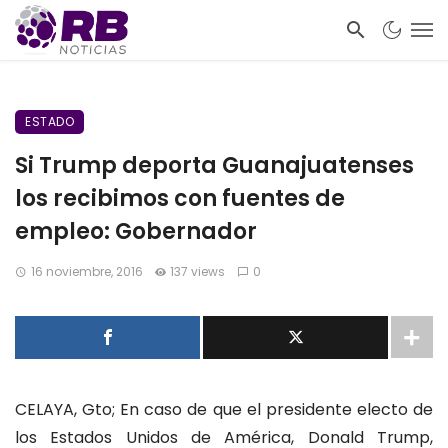
ESTADO
Si Trump deporta Guanajuatenses
los recibimos con fuentes de
empleo: Gobernador
16 noviembre, 2016
137 views
0
CELAYA, Gto; En caso de que el presidente electo de
los Estados Unidos de América, Donald Trump,