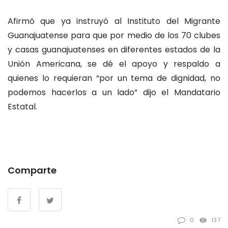
Afirmó que ya instruyó al Instituto del Migrante
Guanajuatense para que por medio de los 70 clubes
y casas guanajuatenses en diferentes estados de la
Unión Americana, se dé el apoyo y respaldo a
quienes lo requieran “por un tema de dignidad, no
podemos hacerlos a un lado” dijo el Mandatario
Estatal.
Comparte
0
137