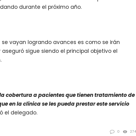
 dando durante el próximo año.
e se vayan logrando avances es como se irán
aseguró sigue siendo el principal objetivo el
.
 la cobertura a pacientes que tienen tratamiento de
ue en la clínica se les pueda prestar este servicio
ó el delegado.
0
27