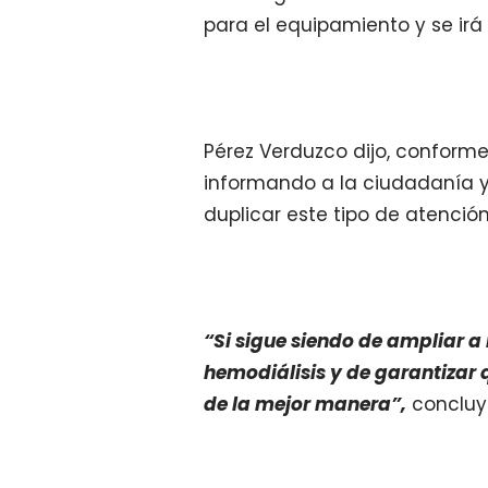
para el equipamiento y se irá
Pérez Verduzco dijo, conform
informando a la ciudadanía y 
duplicar este tipo de atención
“Si sigue siendo de ampliar a
hemodiálisis y de garantizar q
de la mejor manera”,
concluy