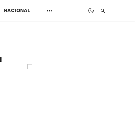
NACIONAL
a