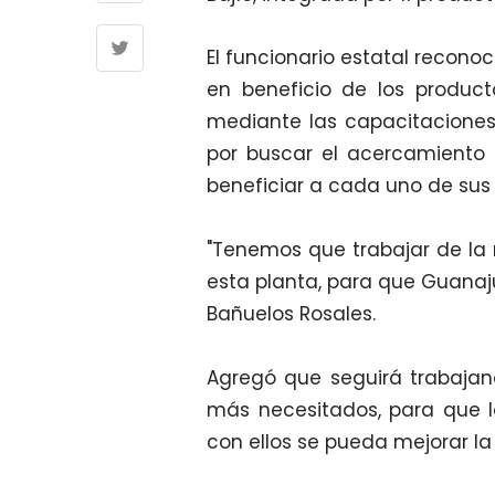
El funcionario estatal reconoc
en beneficio de los produc
mediante las capacitaciones
por buscar el acercamiento e
beneficiar a cada uno de sus 
"Tenemos que trabajar de la
esta planta, para que Guanaju
Bañuelos Rosales.
Agregó que seguirá trabajan
más necesitados, para que l
con ellos se pueda mejorar la