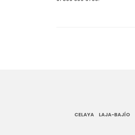
CELAYA
LAJA-BAJÍO