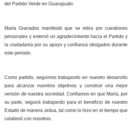
del Partido Verde en Guanajuato.
María Granados manifestó que se retira por cuestiones
personales y externó un agradecimiento hacia el Partido y
la ciudadanía por su apoyo y confianza otorgados durante
este periodo.
Como partido, seguimos trabajando en nuestro desarrollo
para alcanzar nuestros objetivos y construir una mejor
versión de nuestra sociedad. Confiamos en que María, por
su parte, seguirá trabajando para el beneficio de nuestro
Estado de manera ardua, tal como lo hizo en el tiempo que
colaboró con nosotros.