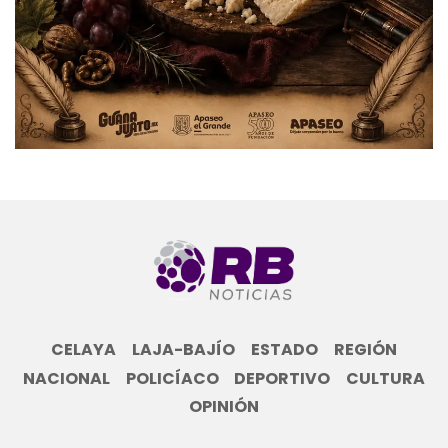
CELAYA
LAJA-BAJÍO
ESTADO
REGIÓN
NACIONAL
POLICÍACO
DEPORTIVO
CULTURA
OPINIÓN