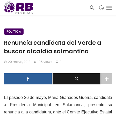
POLÍTICA
Renuncia candidata del Verde a
buscar alcaldía salmantina
29 mayo, 2018
195 views
0
El pasado 26 de mayo, María Granados Guerra, candidata
a Presidenta Municipal en Salamanca, presentó su
renuncia a la candidatura, ante el Comité Ejecutivo Estatal