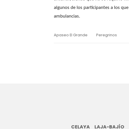
algunos de los participantes a los qu
ambulancias.
Apaseo El Grande
Peregrinos
CELAYA
LAJA-BAJÍO