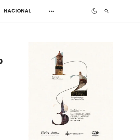
NACIONAL
o