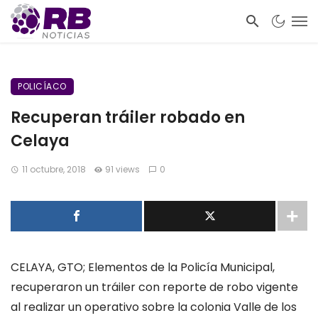
POLICÍACO
Recuperan tráiler robado en
Celaya
11 octubre, 2018
91 views
0
CELAYA, GTO; Elementos de la Policía Municipal,
recuperaron un tráiler con reporte de robo vigente
al realizar un operativo sobre la colonia Valle de los