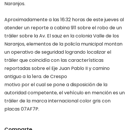
Naranjos.
Aproximadamente a las 16:32 horas de este jueves al
atender un reporte a cabina 911 sobre el robo de un
tráiler sobre la Av. El sauz en la colonia Valle de los
Naranjos, elementos de la policía municipal montan
un operativo de seguridad logrando localizar el
tráiler que coincidía con las características
reportadas sobre el Eje Juan Pablo II y camino
antiguo a la 1era. de Crespo
motivo por el cual se pone a disposición de la
autoridad competente, el vehículo en mención es un
tráiler de la marca internacional color gris con
placas 07AF7P.
Comparte