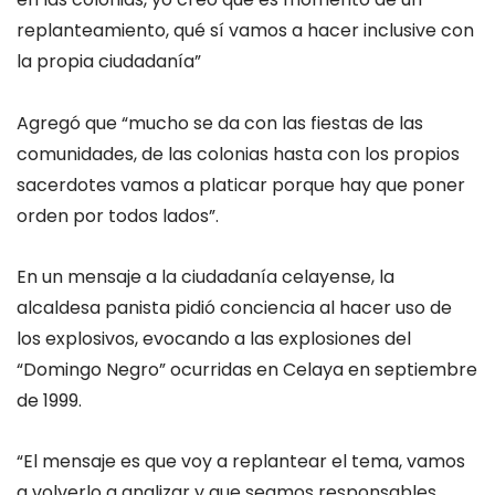
replanteamiento, qué sí vamos a hacer inclusive con
la propia ciudadanía”
Agregó que “mucho se da con las fiestas de las
comunidades, de las colonias hasta con los propios
sacerdotes vamos a platicar porque hay que poner
orden por todos lados”.
En un mensaje a la ciudadanía celayense, la
alcaldesa panista pidió conciencia al hacer uso de
los explosivos, evocando a las explosiones del
“Domingo Negro” ocurridas en Celaya en septiembre
de 1999.
“El mensaje es que voy a replantear el tema, vamos
a volverlo a analizar y que seamos responsables