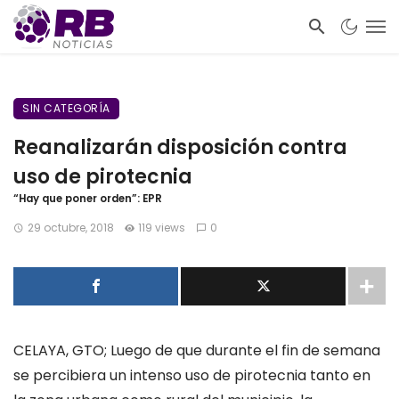
SIN CATEGORÍA
Reanalizarán disposición contra
uso de pirotecnia
“Hay que poner orden”: EPR
29 octubre, 2018
119 views
0
CELAYA, GTO; Luego de que durante el fin de semana
se percibiera un intenso uso de pirotecnia tanto en