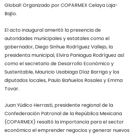
Global! Organizado por COPARMEX Celaya Laja-
Bajío.
El acto inaugural ameritó la presencia de
autoridades municipales y estatales como el
gobernador, Diego Sinhue Rodríguez Vallejo, la
presidenta municipal, Elvira Paniagua Rodríguez así
como el secretario de Desarrollo Económico y
Sustentable, Mauricio Usabiaga Díaz Barriga y los
diputados locales, Paulo Bañuelos Rosales y Emma
Tovar.
Juan Yúdico Herrasti, presidente regional de la
Confederación Patronal de la República Mexicana
(COPARMEX) resaltó la importancia para el sector
económico el emprender negocios y generar nuevos