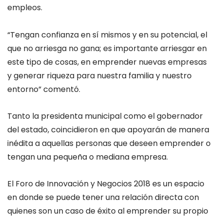
empleos.
“Tengan confianza en sí mismos y en su potencial, el
que no arriesga no gana; es importante arriesgar en
este tipo de cosas, en emprender nuevas empresas
y generar riqueza para nuestra familia y nuestro
entorno” comentó.
Tanto la presidenta municipal como el gobernador
del estado, coincidieron en que apoyarán de manera
inédita a aquellas personas que deseen emprender o
tengan una pequeña o mediana empresa.
El Foro de Innovación y Negocios 2018 es un espacio
en donde se puede tener una relación directa con
quienes son un caso de éxito al emprender su propio