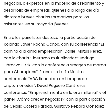
negocios, o expertos en la materia de crecimiento y
desarrollo de empresas, quienes a lo largo del día
dictaron breves charlas formativas para los
asistentes, en su mayoría jóvenes.
Entre los panelistas destaca la participación de
Rolando Javier Rocha Ochoa, con su conferencia “El
camino a la cima empresarial”; Daniel Matus Pérez,
con la charla “Liderazgo multiplicador”; Rodrigo
Córdova Ortiz, con la conferencia “Imagen de marca
para Champions”; Francisco Lerín Mestas,
conferencia “ABC financiero en tiempos de
criptomonedas”; David Peguero Contreras,
conferencia “Emprendimiento en la era millenial” y el
panel ¿Cómo crecer negocios?, con la participación
de Cecilia Cotera Partida, Gustavo Rebora González