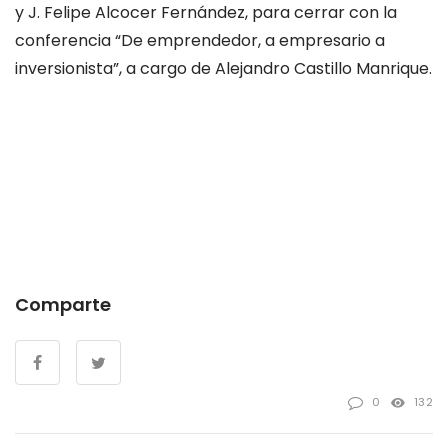
y J. Felipe Alcocer Fernández, para cerrar con la
conferencia “De emprendedor, a empresario a
inversionista”, a cargo de Alejandro Castillo Manrique.
Comparte
0
132