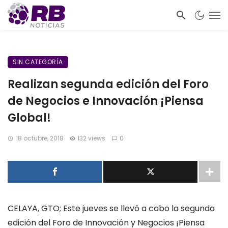
SIN CATEGORÍA
Realizan segunda edición del Foro
de Negocios e Innovación ¡Piensa
Global!
18 octubre, 2018
132 views
0
CELAYA, GTO; Este jueves se llevó a cabo la segunda
edición del Foro de Innovación y Negocios ¡Piensa