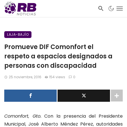
LAJA-BAJÍO
Promueve DIF Comonfort el
respeto a espacios designados a
personas con discapacidad
25 noviembre, 2016
154 views
0
Comonfort, Gto.
Con la presencia del Presidente
Municipal, José Alberto Méndez Pérez, autoridades