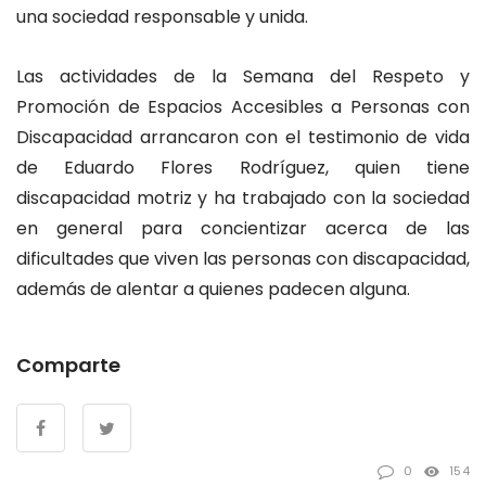
una sociedad responsable y unida.
Las actividades de la Semana del Respeto y
Promoción de Espacios Accesibles a Personas con
Discapacidad arrancaron con el testimonio de vida
de Eduardo Flores Rodríguez, quien tiene
discapacidad motriz y ha trabajado con la sociedad
en general para concientizar acerca de las
dificultades que viven las personas con discapacidad,
además de alentar a quienes padecen alguna.
Comparte
0
154