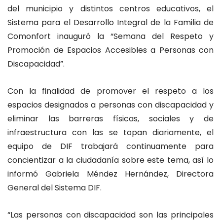
del municipio y distintos centros educativos, el
Sistema para el Desarrollo Integral de la Familia de
Comonfort inauguró la “Semana del Respeto y
Promoción de Espacios Accesibles a Personas con
Discapacidad”.
Con la finalidad de promover el respeto a los
espacios designados a personas con discapacidad y
eliminar las barreras físicas, sociales y de
infraestructura con las se topan diariamente, el
equipo de DIF trabajará continuamente para
concientizar a la ciudadanía sobre este tema, así lo
informó Gabriela Méndez Hernández, Directora
General del Sistema DIF.
“Las personas con discapacidad son las principales