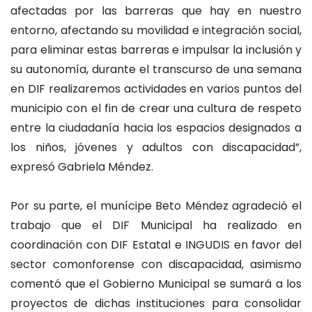
afectadas por las barreras que hay en nuestro
entorno, afectando su movilidad e integración social,
para eliminar estas barreras e impulsar la inclusión y
su autonomía, durante el transcurso de una semana
en DIF realizaremos actividades en varios puntos del
municipio con el fin de crear una cultura de respeto
entre la ciudadanía hacia los espacios designados a
los niños, jóvenes y adultos con discapacidad”,
expresó Gabriela Méndez.
Por su parte, el munícipe Beto Méndez agradeció el
trabajo que el DIF Municipal ha realizado en
coordinación con DIF Estatal e INGUDIS en favor del
sector comonforense con discapacidad, asimismo
comentó que el Gobierno Municipal se sumará a los
proyectos de dichas instituciones para consolidar