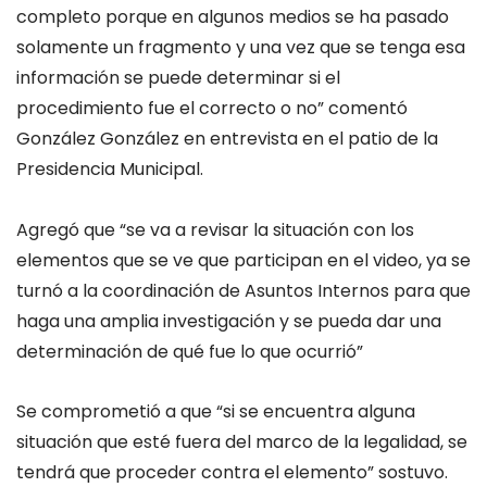
completo porque en algunos medios se ha pasado
solamente un fragmento y una vez que se tenga esa
información se puede determinar si el
procedimiento fue el correcto o no” comentó
González González en entrevista en el patio de la
Presidencia Municipal.
Agregó que “se va a revisar la situación con los
elementos que se ve que participan en el video, ya se
turnó a la coordinación de Asuntos Internos para que
haga una amplia investigación y se pueda dar una
determinación de qué fue lo que ocurrió”
Se comprometió a que “si se encuentra alguna
situación que esté fuera del marco de la legalidad, se
tendrá que proceder contra el elemento” sostuvo.