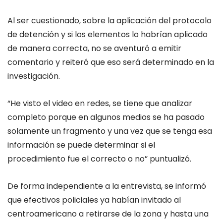
Al ser cuestionado, sobre la aplicación del protocolo
de detención y si los elementos lo habrían aplicado
de manera correcta, no se aventuró a emitir
comentario y reiteró que eso será determinado en la
investigación.
“He visto el video en redes, se tiene que analizar
completo porque en algunos medios se ha pasado
solamente un fragmento y una vez que se tenga esa
información se puede determinar si el
procedimiento fue el correcto o no” puntualizó.
De forma independiente a la entrevista, se informó
que efectivos policiales ya habían invitado al
centroamericano a retirarse de la zona y hasta una