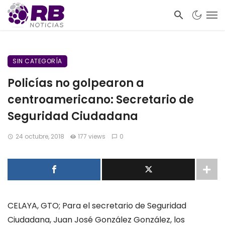
SIN CATEGORÍA
Policías no golpearon a
centroamericano: Secretario de
Seguridad Ciudadana
24 octubre, 2018
177 views
0
CELAYA, GTO; Para el secretario de Seguridad
Ciudadana, Juan José González González, los