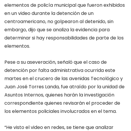
elementos de policía municipal que fueron exhibidos
en un video durante la detención de un
centroamericano, no golpearon al detenido, sin
embargo, dijo que se analiza la evidencia para
determinar si hay responsabilidades de parte de los
elementos.
Pese a su aseveración, señaló que el caso de
detención por falta administrativa ocurrida este
martes en el crucero de las avenidas Tecnológico y
Juan José Torres Landa, fue atraído por la unidad de
Asuntos Internos, quienes harán la investigación
correspondiente quienes revisarán el proceder de
los elementos policiales involucrados en el tema.
“He visto el video en redes, se tiene que analizar