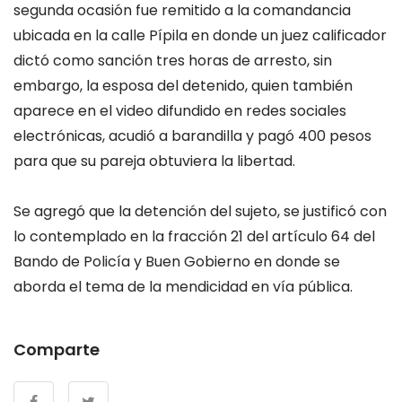
segunda ocasión fue remitido a la comandancia
ubicada en la calle Pípila en donde un juez calificador
dictó como sanción tres horas de arresto, sin
embargo, la esposa del detenido, quien también
aparece en el video difundido en redes sociales
electrónicas, acudió a barandilla y pagó 400 pesos
para que su pareja obtuviera la libertad.
Se agregó que la detención del sujeto, se justificó con
lo contemplado en la fracción 21 del artículo 64 del
Bando de Policía y Buen Gobierno en donde se
aborda el tema de la mendicidad en vía pública.
Comparte