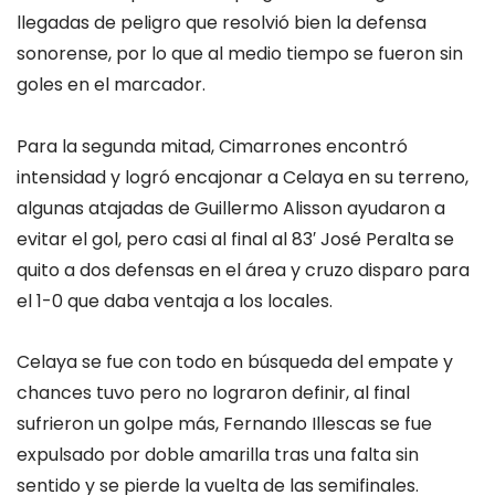
llegadas de peligro que resolvió bien la defensa
sonorense, por lo que al medio tiempo se fueron sin
goles en el marcador.
Para la segunda mitad, Cimarrones encontró
intensidad y logró encajonar a Celaya en su terreno,
algunas atajadas de Guillermo Alisson ayudaron a
evitar el gol, pero casi al final al 83′ José Peralta se
quito a dos defensas en el área y cruzo disparo para
el 1-0 que daba ventaja a los locales.
Celaya se fue con todo en búsqueda del empate y
chances tuvo pero no lograron definir, al final
sufrieron un golpe más, Fernando Illescas se fue
expulsado por doble amarilla tras una falta sin
sentido y se pierde la vuelta de las semifinales.