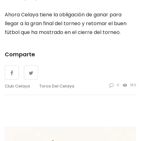
Ahora Celaya tiene la obligación de ganar para
llegar a la gran final del torneo y retomar el buen
fútbol que ha mostrado en el cierre del torneo.
Comparte
0
180
Club Celaya
Toros Del Celaya