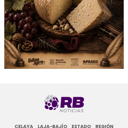
CELAYA
LAJA-BAJÍO
ESTADO
REGIÓN