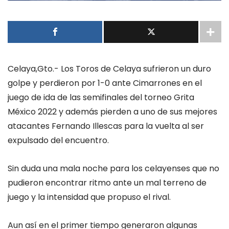
Celaya,Gto.- Los Toros de Celaya sufrieron un duro
golpe y perdieron por 1-0 ante Cimarrones en el
juego de ida de las semifinales del torneo Grita
México 2022 y además pierden a uno de sus mejores
atacantes Fernando Illescas para la vuelta al ser
expulsado del encuentro.
Sin duda una mala noche para los celayenses que no
pudieron encontrar ritmo ante un mal terreno de
juego y la intensidad que propuso el rival.
Aun así en el primer tiempo generaron algunas