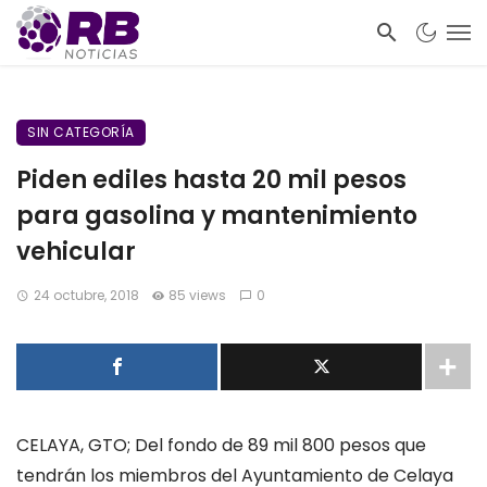
SIN CATEGORÍA
Piden ediles hasta 20 mil pesos
para gasolina y mantenimiento
vehicular
24 octubre, 2018
85 views
0
CELAYA, GTO; Del fondo de 89 mil 800 pesos que
tendrán los miembros del Ayuntamiento de Celaya