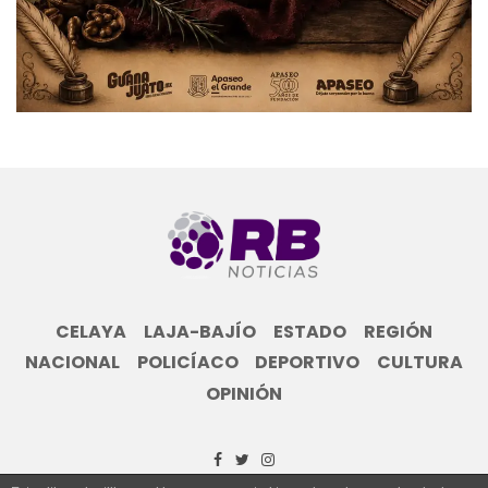
CELAYA
LAJA-BAJÍO
ESTADO
REGIÓN
NACIONAL
POLICÍACO
DEPORTIVO
CULTURA
OPINIÓN