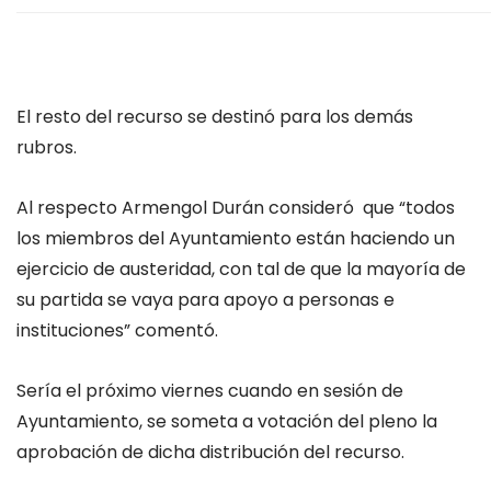
El resto del recurso se destinó para los demás
rubros.
Al respecto Armengol Durán consideró que “todos
los miembros del Ayuntamiento están haciendo un
ejercicio de austeridad, con tal de que la mayoría de
su partida se vaya para apoyo a personas e
instituciones” comentó.
Sería el próximo viernes cuando en sesión de
Ayuntamiento, se someta a votación del pleno la
aprobación de dicha distribución del recurso.