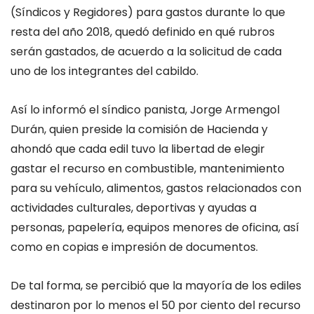
(Síndicos y Regidores) para gastos durante lo que
resta del año 2018, quedó definido en qué rubros
serán gastados, de acuerdo a la solicitud de cada
uno de los integrantes del cabildo.
Así lo informó el síndico panista, Jorge Armengol
Durán, quien preside la comisión de Hacienda y
ahondó que cada edil tuvo la libertad de elegir
gastar el recurso en combustible, mantenimiento
para su vehículo, alimentos, gastos relacionados con
actividades culturales, deportivas y ayudas a
personas, papelería, equipos menores de oficina, así
como en copias e impresión de documentos.
De tal forma, se percibió que la mayoría de los ediles
destinaron por lo menos el 50 por ciento del recurso