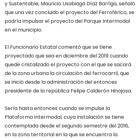
y Sustentable, Mauricio Usabiaga Díaz Barriga, señaló
que una vez concluido el proyecto del Ferroférico, se
podría impulsar el proyecto del Parque Intermodal
en el municipio.
El Funcionario Estatal comentó que se tiene
proyectado que sea en diciembre del 2019 cuando
quede cristalizado el proyecto con el que se sacará
de la zona urbana la circulación del ferrocarril, que
se inició desde la administración del entonces
presidente de la república Felipe Calderón Hinojosa.
Sería hasta entonces cuando se impulse la
Plataforma Intermodal, cuya instalación se tiene
contemplada desde el segundo semestre del 2016,
en la zona territorial en la que se encuentra la