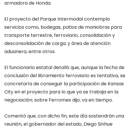
armadora de Honda.
El proyecto del Parque Intermodal contempla
servicios como, bodegas, patios de maniobras para
transporte terrestre, ferroviario, consolidación y
desconsolidación de carga; y área de atención
aduanera, entre otros.
El funcionario estatal detalló que, aunque la fecha de
conclusión del libramiento ferroviario es tentativa, se
concretaría de conseguir la participación de Kansas
City en el proyecto para lo que ya se trabaja en la
negociación; sobre Ferromex dijo, va en tiempo.
Comentó que, con dicho fin, este día sostendrán una
reunión, el gobernador del estado, Diego Sinhue