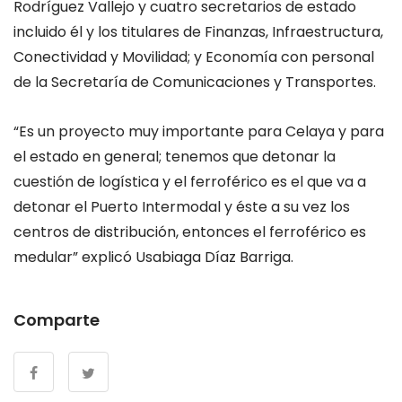
Rodríguez Vallejo y cuatro secretarios de estado
incluido él y los titulares de Finanzas, Infraestructura,
Conectividad y Movilidad; y Economía con personal
de la Secretaría de Comunicaciones y Transportes.
“Es un proyecto muy importante para Celaya y para
el estado en general; tenemos que detonar la
cuestión de logística y el ferroférico es el que va a
detonar el Puerto Intermodal y éste a su vez los
centros de distribución, entonces el ferroférico es
medular” explicó Usabiaga Díaz Barriga.
Comparte