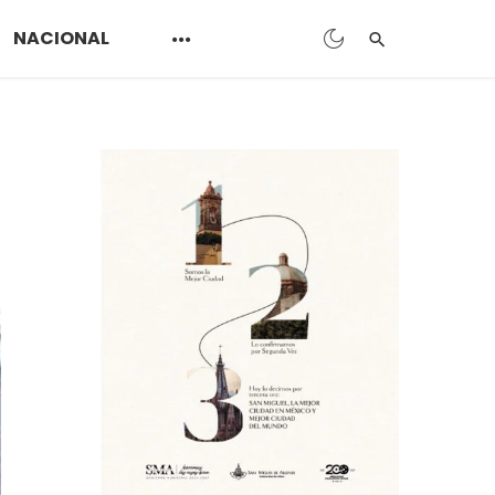
NACIONAL