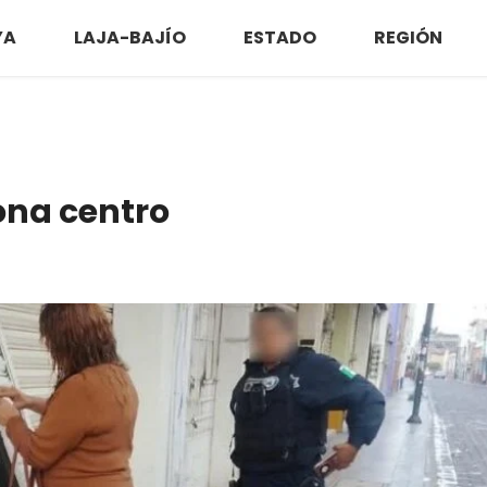
YA
LAJA-BAJÍO
ESTADO
REGIÓN
zona centro