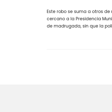
Este robo se suma a otros de 
cercano a la Presidencia Muni
de madrugada, sin que la poli