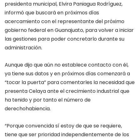
presidenta municipal, Elvira Paniagua Rodríguez,
informó que buscará en próximos días
acercamiento con el representante del próximo
gobierno federal en Guanajuato, para volver a iniciar
las gestiones para poder concretarlo durante su
administración.
Aunque dijo que aún no establece contacto con él,
ya tiene sus datos y en próximos días comenzará a
“tocar la puerta” para comentarles la necesidad que
presenta Celaya ante el crecimiento industrial que
ha tenido y por tanto el número de
derechohabiencia.
“Porque convencida sí estoy de que se requiere,
tiene que ser prioridad independientemente de los