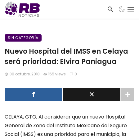
SIN CATEGORÍA
Nuevo Hospital del IMSS en Celaya
será prioridad: Elvira Paniagua
30 octubre, 2018
155 views
0
CELAYA, GTO; Al considerar que un nuevo Hospital
General de Zona del Instituto Mexicano del Seguro
Social (IMSS) es una prioridad para el municipio, la