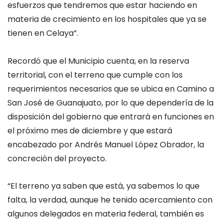
esfuerzos que tendremos que estar haciendo en
materia de crecimiento en los hospitales que ya se
tienen en Celaya”.
Recordó que el Municipio cuenta, en la reserva
territorial, con el terreno que cumple con los
requerimientos necesarios que se ubica en Camino a
San José de Guanajuato, por lo que dependería de la
disposición del gobierno que entrará en funciones en
el próximo mes de diciembre y que estará
encabezado por Andrés Manuel López Obrador, la
concreción del proyecto.
“El terreno ya saben que está, ya sabemos lo que
falta, la verdad, aunque he tenido acercamiento con
algunos delegados en materia federal, también es