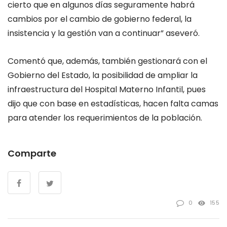
cierto que en algunos días seguramente habrá
cambios por el cambio de gobierno federal, la
insistencia y la gestión van a continuar” aseveró.
Comentó que, además, también gestionará con el
Gobierno del Estado, la posibilidad de ampliar la
infraestructura del Hospital Materno Infantil, pues
dijo que con base en estadísticas, hacen falta camas
para atender los requerimientos de la población.
Comparte
0
155