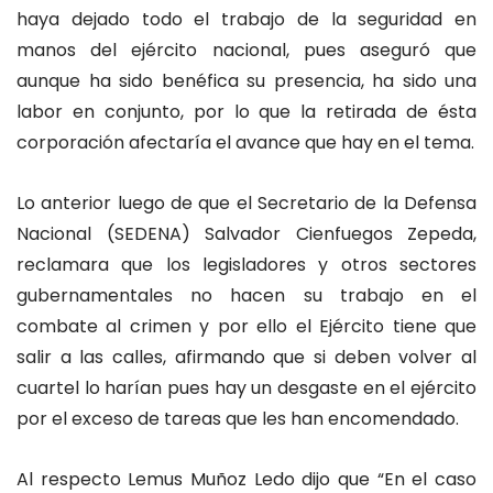
haya dejado todo el trabajo de la seguridad en
manos del ejército nacional, pues aseguró que
aunque ha sido benéfica su presencia, ha sido una
labor en conjunto, por lo que la retirada de ésta
corporación afectaría el avance que hay en el tema.
Lo anterior luego de que el Secretario de la Defensa
Nacional (SEDENA) Salvador Cienfuegos Zepeda,
reclamara que los legisladores y otros sectores
gubernamentales no hacen su trabajo en el
combate al crimen y por ello el Ejército tiene que
salir a las calles, afirmando que si deben volver al
cuartel lo harían pues hay un desgaste en el ejército
por el exceso de tareas que les han encomendado.
Al respecto Lemus Muñoz Ledo dijo que “En el caso