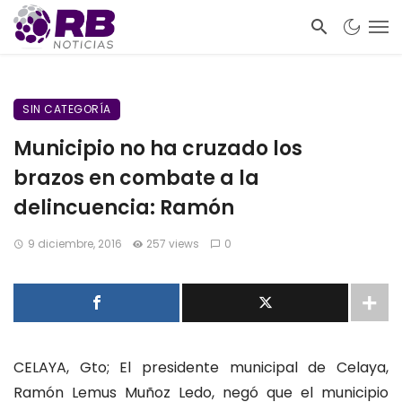
SIN CATEGORÍA
Municipio no ha cruzado los
brazos en combate a la
delincuencia: Ramón
9 diciembre, 2016
257 views
0
CELAYA, Gto; El presidente municipal de Celaya,
Ramón Lemus Muñoz Ledo, negó que el municipio