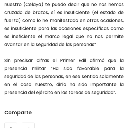
nuestro (Celaya) te puedo decir que no nos hemos
cruzado de brazos, sí es insuficiente (el estado de
fuerza) como lo he manifestado en otras ocasiones,
es insuficiente para las ocasiones específicas como
es ineficiente el marco legal que no nos permite
avanzar en la seguridad de las personas”
Sin precisar cifras el Primer Edil afirmó que la
presencia militar “Ha sido favorable para la
seguridad de las personas, en ese sentido solamente
en el caso nuestro, diría ha sido importante la
presencia del ejército en las tareas de seguridad”.
Comparte