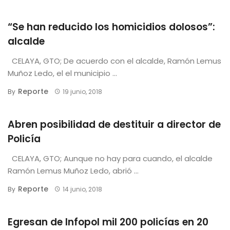
“Se han reducido los homicidios dolosos”:
alcalde
CELAYA, GTO; De acuerdo con el alcalde, Ramón Lemus
Muñoz Ledo, el el municipio ...
Reporte
By
19 junio, 2018
Abren posibilidad de destituir a director de
Policía
CELAYA, GTO; Aunque no hay para cuando, el alcalde
Ramón Lemus Muñoz Ledo, abrió ...
Reporte
By
14 junio, 2018
Egresan de Infopol mil 200 policías en 20