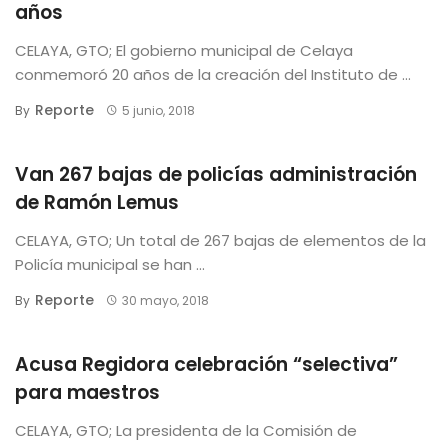
años
CELAYA, GTO; El gobierno municipal de Celaya
conmemoró 20 años de la creación del Instituto de ...
Reporte
By
5 junio, 2018
Van 267 bajas de policías administración
de Ramón Lemus
CELAYA, GTO; Un total de 267 bajas de elementos de la
Policía municipal se han ...
Reporte
By
30 mayo, 2018
Acusa Regidora celebración “selectiva”
para maestros
CELAYA, GTO; La presidenta de la Comisión de