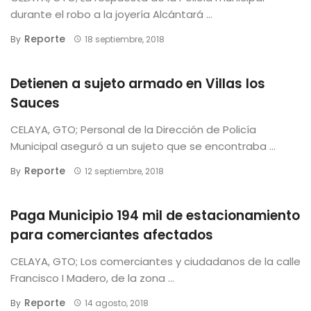
durante el robo a la joyería Alcántará ...
Reporte
By
18 septiembre, 2018
Detienen a sujeto armado en Villas los
Sauces
CELAYA, GTO; Personal de la Dirección de Policía
Municipal aseguró a un sujeto que se encontraba ...
Reporte
By
12 septiembre, 2018
Paga Municipio 194 mil de estacionamiento
para comerciantes afectados
CELAYA, GTO; Los comerciantes y ciudadanos de la calle
Francisco I Madero, de la zona ...
Reporte
By
14 agosto, 2018