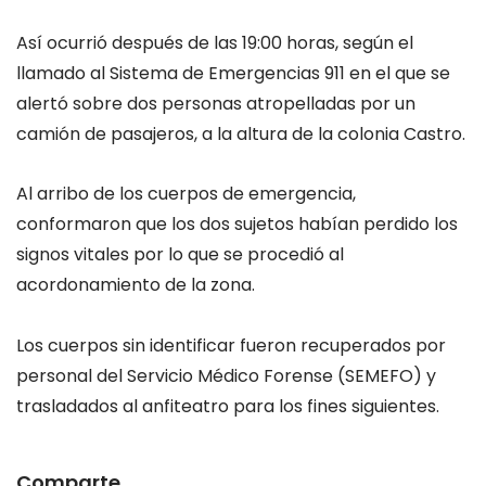
Así ocurrió después de las 19:00 horas, según el
llamado al Sistema de Emergencias 911 en el que se
alertó sobre dos personas atropelladas por un
camión de pasajeros, a la altura de la colonia Castro.
Al arribo de los cuerpos de emergencia,
conformaron que los dos sujetos habían perdido los
signos vitales por lo que se procedió al
acordonamiento de la zona.
Los cuerpos sin identificar fueron recuperados por
personal del Servicio Médico Forense (SEMEFO) y
trasladados al anfiteatro para los fines siguientes.
Comparte