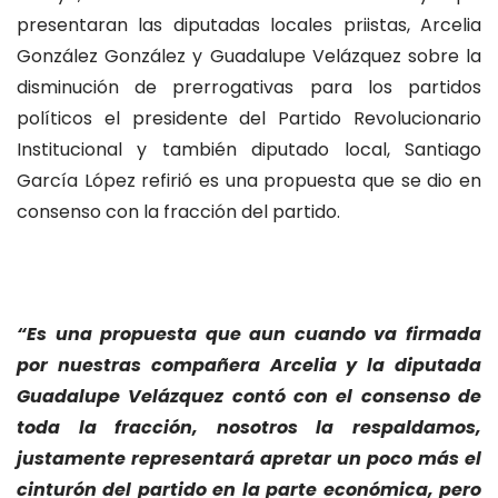
presentaran las diputadas locales priistas, Arcelia
González González y Guadalupe Velázquez sobre la
disminución de prerrogativas para los partidos
políticos el presidente del Partido Revolucionario
Institucional y también diputado local, Santiago
García López refirió es una propuesta que se dio en
consenso con la fracción del partido.
“Es una propuesta que aun cuando va firmada
por nuestras compañera Arcelia y la diputada
Guadalupe Velázquez contó con el consenso de
toda la fracción, nosotros la respaldamos,
justamente representará apretar un poco más el
cinturón del partido en la parte económica, pero