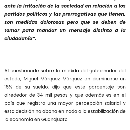
ante la irritación de la sociedad en relación a los
partidos políticos y las prerrogativas que tienen,
son medidas dolorosas pero que se deben de
tomar para mandar un mensaje distinto a la
ciudadanía”.
Al cuestionarle sobre la medida del gobernador del
estado, Miguel Márquez Márquez en disminuirse un
16% de su sueldo, dijo que este porcentaje son
alrededor de 34 mil pesos y que además es en el
país que registra una mayor percepción salarial y
esta decisión no abona en nada a la estabilización de
la economía en Guanajuato.