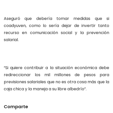
Aseguró que debería tomar medidas que si
coadyuven, como lo sería dejar de invertir tanto
recurso en comunicación social y la prevención
salarial.
“Si quiere contribuir a la situación económica debe
redireccionar los mil millones de pesos para
previsiones salariales que no es otra cosa más que la
caja chica y la maneja a su libre albedrío”.
Comparte