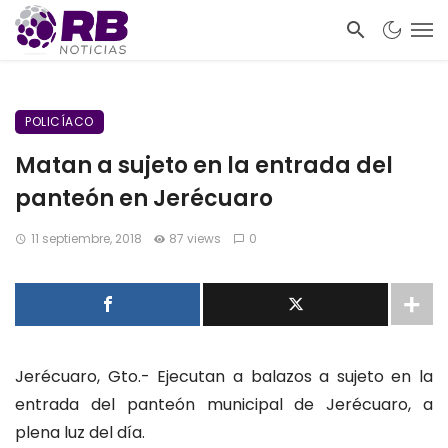
POLICÍACO
Matan a sujeto en la entrada del
panteón en Jerécuaro
11 septiembre, 2018
87 views
0
Jerécuaro, Gto.- Ejecutan a balazos a sujeto en la
entrada del panteón municipal de Jerécuaro, a
plena luz del día.