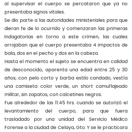
al supervisar el cuerpo se percataron que ya no
presentaba signos vitales.
Se dio parte a las autoridades ministeriales para que
dieran fe de lo ocurrido y comenzaran las primeras
indagatorias en torno a este crimen, las cuales
arrojaban que el cuerpo presentaba 4 impactos de
bala, dos en el pecho y dos en la cabeza.
Hasta el momento el sujeto se encuentra en calidad
de desconocido, aparenta una edad entre 25 y 30
años, con pelo corto y barba estilo candado, vestía
una camiseta color verde, un short camuflajeado
militar, sin zapatos, con calcetines negros.
Fue alrededor de las 11:45 hrs. cuando se autorizó el
levantamiento del cuerpo, para que fuera
trasladado por una unidad del Servicio Médico
Forense a la ciudad de Celaya, Gto. Y se le practicara