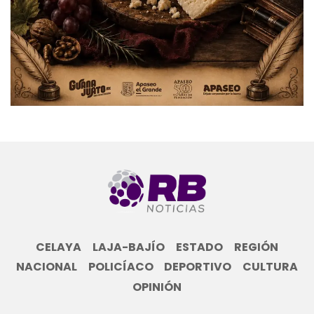
CELAYA
LAJA-BAJÍO
ESTADO
REGIÓN
NACIONAL
POLICÍACO
DEPORTIVO
CULTURA
OPINIÓN