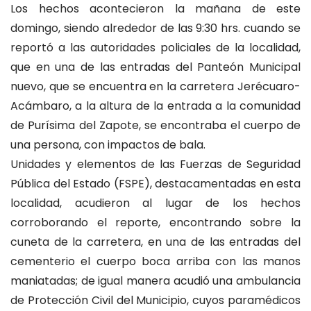
Los hechos acontecieron la mañana de este
domingo, siendo alrededor de las 9:30 hrs. cuando se
reportó a las autoridades policiales de la localidad,
que en una de las entradas del Panteón Municipal
nuevo, que se encuentra en la carretera Jerécuaro-
Acámbaro, a la altura de la entrada a la comunidad
de Purísima del Zapote, se encontraba el cuerpo de
una persona, con impactos de bala.
Unidades y elementos de las Fuerzas de Seguridad
Pública del Estado (FSPE), destacamentadas en esta
localidad, acudieron al lugar de los hechos
corroborando el reporte, encontrando sobre la
cuneta de la carretera, en una de las entradas del
cementerio el cuerpo boca arriba con las manos
maniatadas; de igual manera acudió una ambulancia
de Protección Civil del Municipio, cuyos paramédicos