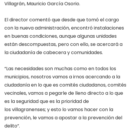
Villagrán, Mauricio García Osorio.
El director comentó que desde que tomó el cargo
con la nueva administración, encontró instalaciones
en buenas condiciones, aunque algunas unidades
están descompuestas, pero con ello, se acercará a
la ciudadanía de cabecera y comunidades.
“Las necesidades son muchas como en todos los
municipios, nosotros vamos a irnos acercando a la
ciudadanía en lo que es comités ciudadanos, comités
vecinales, vamos a pegarle de lleno directo a lo que
es la seguridad que es la prioridad de
los villagranenses; y esto lo vamos hacer con la
prevención, le vamos a apostar a la prevención del
delito”.