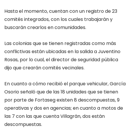
Hasta el momento, cuentan con un registro de 23
comités integrados, con los cuales trabajarán y
buscarán crearlos en comunidades.
Las colonias que se tienen registradas como más
conflictivas están ubicadas en la salida a Juventino
Rosas, por lo cual, el director de seguridad pública
dijo que crearán comités vecinales.
En cuanto a cómo recibió el parque vehicular, García
Osorio señaló que de las 18 unidades que se tienen
por parte de Fortaseg existen 8 descompuestas, 9
operativas y dos en agencias; en cuanto a motos de
las 7 con las que cuenta Villagrán, dos están
descompuestas.