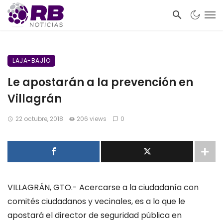
LAJA-BAJÍO
Le apostarán a la prevención en
Villagrán
22 octubre, 2018
206 views
0
VILLAGRÁN, GTO.- Acercarse a la ciudadanía con
comités ciudadanos y vecinales, es a lo que le
apostará el director de seguridad pública en