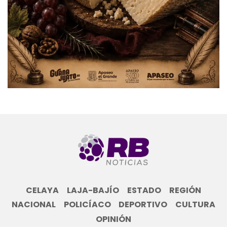
CELAYA
LAJA-BAJÍO
ESTADO
REGIÓN
NACIONAL
POLICÍACO
DEPORTIVO
CULTURA
OPINIÓN