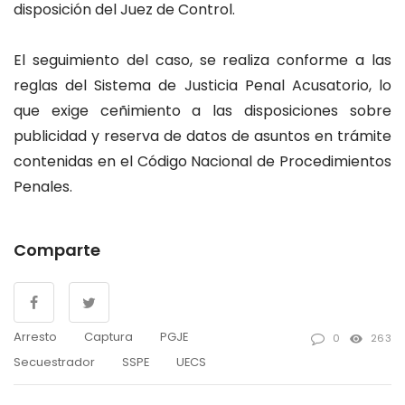
disposición del Juez de Control.
El seguimiento del caso, se realiza conforme a las
reglas del Sistema de Justicia Penal Acusatorio, lo
que exige ceñimiento a las disposiciones sobre
publicidad y reserva de datos de asuntos en trámite
contenidas en el Código Nacional de Procedimientos
Penales.
Comparte
Arresto
Captura
PGJE
0
263
Secuestrador
SSPE
UECS