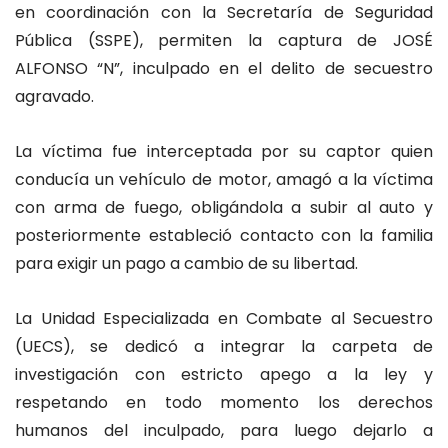
en coordinación con la Secretaría de Seguridad
Pública (SSPE), permiten la captura de JOSÉ
ALFONSO “N”, inculpado en el delito de secuestro
agravado.
La víctima fue interceptada por su captor quien
conducía un vehículo de motor, amagó a la víctima
con arma de fuego, obligándola a subir al auto y
posteriormente estableció contacto con la familia
para exigir un pago a cambio de su libertad.
La Unidad Especializada en Combate al Secuestro
(UECS), se dedicó a integrar la carpeta de
investigación con estricto apego a la ley y
respetando en todo momento los derechos
humanos del inculpado, para luego dejarlo a