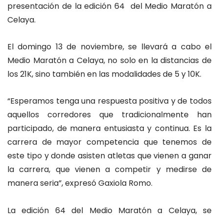
presentación de la edición 64 del Medio Maratón a
Celaya.
El domingo 13 de noviembre, se llevará a cabo el
Medio Maratón a Celaya, no solo en la distancias de
los 21K, sino también en las modalidades de 5 y 10K.
“Esperamos tenga una respuesta positiva y de todos
aquellos corredores que tradicionalmente han
participado, de manera entusiasta y continua. Es la
carrera de mayor competencia que tenemos de
este tipo y donde asisten atletas que vienen a ganar
la carrera, que vienen a competir y medirse de
manera seria”, expresó Gaxiola Romo.
La edición 64 del Medio Maratón a Celaya, se