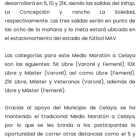
desarrollará en 5, 10 y 21K, siendo las salidas del Inifap,
La Concepción y rancho La Soledad,
respectivamente. Las tres salidas serán en punto de
las ocho de la mañana y la meta estará ubicada en
el estacionamiento del estadio de fútbol MAV
Las categorías para este Medio Maratón a Celaya
son las siguientes: 5K Libre (Varonil y Femenil). 10K
Libre y Máster (Varonil), así como Libre (Femenil).
21K Libre, Máster y Veteranos (Varonil), además de
Libre y Máster (Femenil).
Gracias al apoyo del Municipio de Celaya, se ha
mantenido el tradicional Medio Maratón a Celaya,
por lo que se les brinda a los participantes la
oportunidad de correr otras distancias como el 5 y