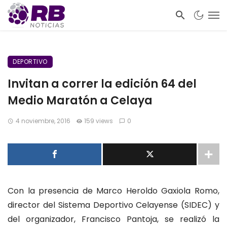
DEPORTIVO
Invitan a correr la edición 64 del
Medio Maratón a Celaya
4 noviembre, 2016
159 views
0
Con la presencia de Marco Heroldo Gaxiola Romo,
director del Sistema Deportivo Celayense (SIDEC) y
del organizador, Francisco Pantoja, se realizó la