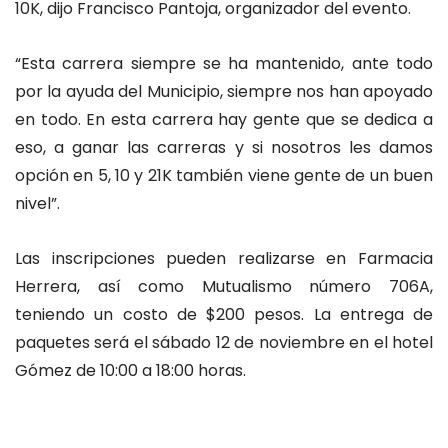
10K, dijo Francisco Pantoja, organizador del evento.
“Esta carrera siempre se ha mantenido, ante todo
por la ayuda del Municipio, siempre nos han apoyado
en todo. En esta carrera hay gente que se dedica a
eso, a ganar las carreras y si nosotros les damos
opción en 5, 10 y 21K también viene gente de un buen
nivel”.
Las inscripciones pueden realizarse en Farmacia
Herrera, así como Mutualismo número 706A,
teniendo un costo de $200 pesos. La entrega de
paquetes será el sábado 12 de noviembre en el hotel
Gómez de 10:00 a 18:00 horas.