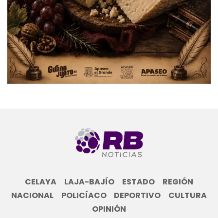
CELAYA
LAJA-BAJÍO
ESTADO
REGIÓN
NACIONAL
POLICÍACO
DEPORTIVO
CULTURA
OPINIÓN