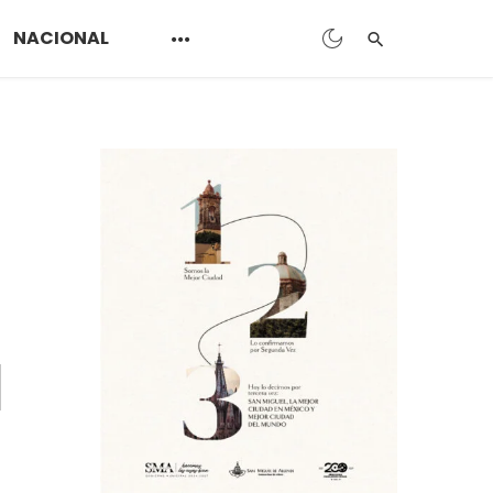
NACIONAL