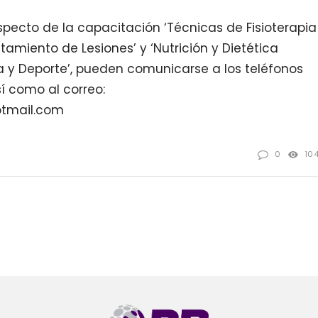
pecto de la capacitación ‘Técnicas de Fisioterapia
tamiento de Lesiones’ y ‘Nutrición y Dietética
ca y Deporte’, pueden comunicarse a los teléfonos
sí como al correo:
tmail.com
0
10