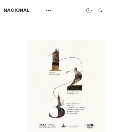
NACIONAL
n