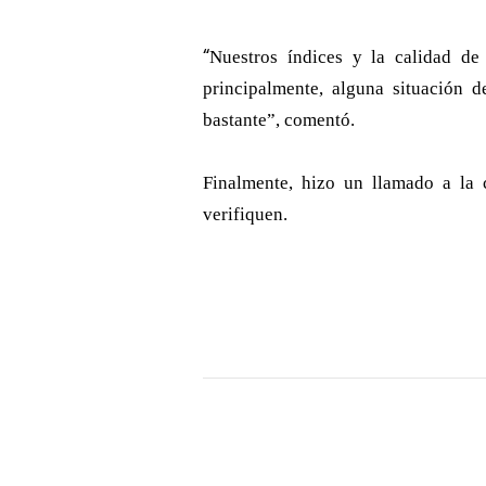
“
Nuestros índices y la calidad de
principalmente, alguna situación 
bastante”, comentó.
Finalmente, hizo un llamado a la 
verifiquen.