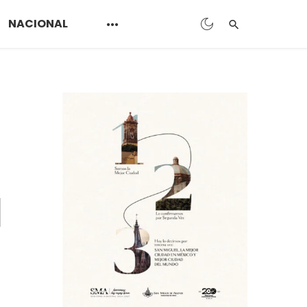
NACIONAL