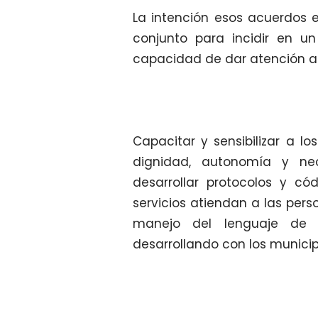
La intención esos acuerdos 
conjunto para incidir en u
capacidad de dar atención a
Capacitar y sensibilizar a l
dignidad, autonomía y ne
desarrollar protocolos y c
servicios atiendan a las pers
manejo del lenguaje de 
desarrollando con los municip