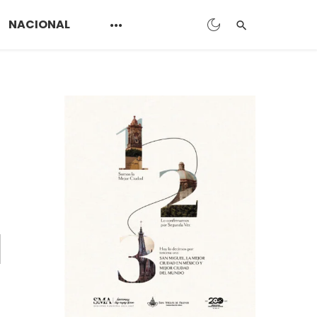
NACIONAL