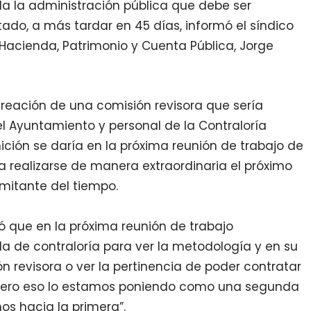
a la administración pública que debe ser
ado, a más tardar en 45 días, informó el síndico
Hacienda, Patrimonio y Cuenta Pública, Jorge
creación de una comisión revisora que sería
 Ayuntamiento y personal de la Contraloría
ición se daría en la próxima reunión de trabajo de
 realizarse de manera extraordinaria el próximo
limitante del tiempo.
icó que en la próxima reunión de trabajo
 de contraloría para ver la metodología y en su
n revisora o ver la pertinencia de poder contratar
pero eso lo estamos poniendo como una segunda
os hacia la primera”.