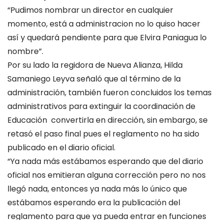
“Pudimos nombrar un director en cualquier
momento, está a administracion no lo quiso hacer
así y quedará pendiente para que Elvira Paniagua lo
nombre”.
Por su lado la regidora de Nueva Alianza, Hilda
Samaniego Leyva señaló que al término de la
administración, también fueron concluidos los temas
administrativos para extinguir la coordinación de
Educación convertirla en dirección, sin embargo, se
retasó el paso final pues el reglamento no ha sido
publicado en el diario oficial.
“Ya nada más estábamos esperando que del diario
oficial nos emitieran alguna corrección pero no nos
llegó nada, entonces ya nada más lo único que
estábamos esperando era la publicación del
reglamento para que ya pueda entrar en funciones