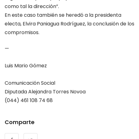
como tal la dirección”.
En este caso también se heredó a la presidenta
electa, Elvira Paniagua Rodríguez, la conclusión de los
compromisos.
—
Luis Mario Gómez
Comunicación Social
Diputada Alejandra Torres Novoa
(044) 461 108 74 68
Comparte