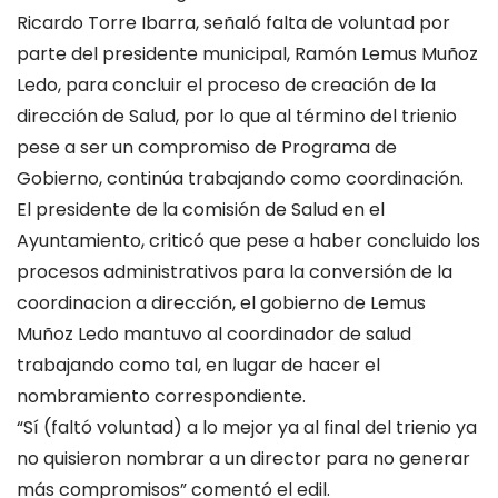
Ricardo Torre Ibarra, señaló falta de voluntad por
parte del presidente municipal, Ramón Lemus Muñoz
Ledo, para concluir el proceso de creación de la
dirección de Salud, por lo que al término del trienio
pese a ser un compromiso de Programa de
Gobierno, continúa trabajando como coordinación.
El presidente de la comisión de Salud en el
Ayuntamiento, criticó que pese a haber concluido los
procesos administrativos para la conversión de la
coordinacion a dirección, el gobierno de Lemus
Muñoz Ledo mantuvo al coordinador de salud
trabajando como tal, en lugar de hacer el
nombramiento correspondiente.
“Sí (faltó voluntad) a lo mejor ya al final del trienio ya
no quisieron nombrar a un director para no generar
más compromisos” comentó el edil.