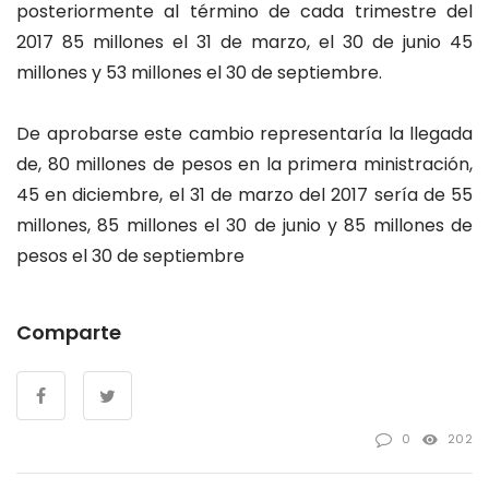
posteriormente al término de cada trimestre del
2017 85 millones el 31 de marzo, el 30 de junio 45
millones y 53 millones el 30 de septiembre.
De aprobarse este cambio representaría la llegada
de, 80 millones de pesos en la primera ministración,
45 en diciembre, el 31 de marzo del 2017 sería de 55
millones, 85 millones el 30 de junio y 85 millones de
pesos el 30 de septiembre
Comparte
0
202