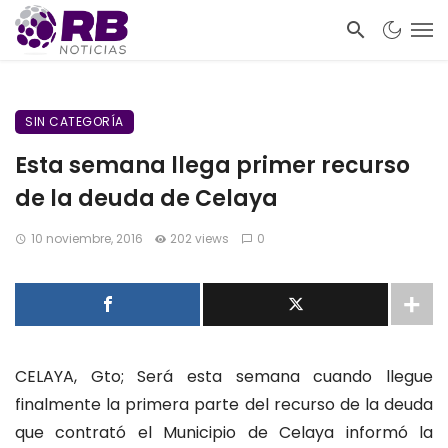
SIN CATEGORÍA
Esta semana llega primer recurso
de la deuda de Celaya
10 noviembre, 2016
202 views
0
CELAYA, Gto; Será esta semana cuando llegue
finalmente la primera parte del recurso de la deuda
que contrató el Municipio de Celaya informó la