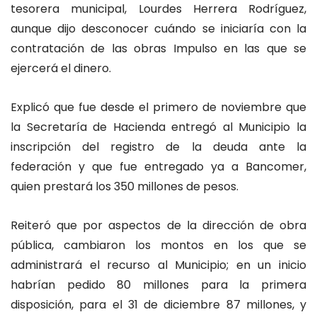
tesorera municipal, Lourdes Herrera Rodríguez,
aunque dijo desconocer cuándo se iniciaría con la
contratación de las obras Impulso en las que se
ejercerá el dinero.
Explicó que fue desde el primero de noviembre que
la Secretaría de Hacienda entregó al Municipio la
inscripción del registro de la deuda ante la
federación y que fue entregado ya a Bancomer,
quien prestará los 350 millones de pesos.
Reiteró que por aspectos de la dirección de obra
pública, cambiaron los montos en los que se
administrará el recurso al Municipio; en un inicio
habrían pedido 80 millones para la primera
disposición, para el 31 de diciembre 87 millones, y