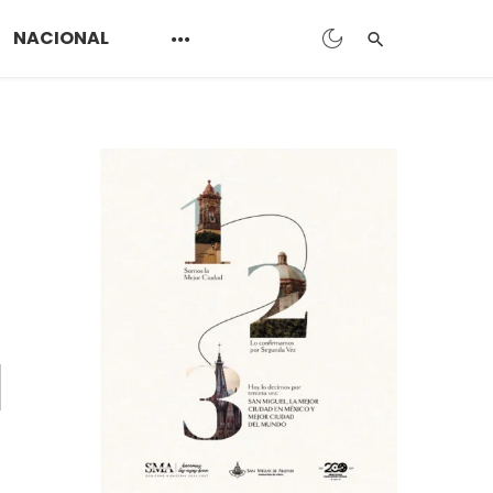
NACIONAL