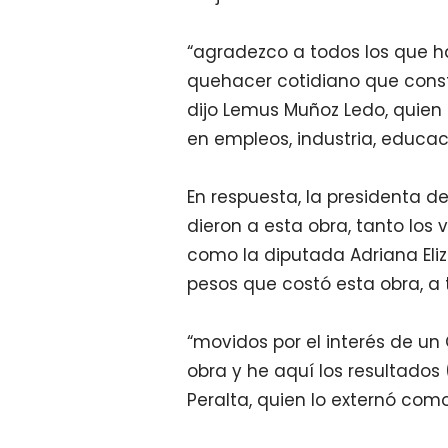
“agradezco a todos los que h
quehacer cotidiano que cons
dijo Lemus Muñoz Ledo, quien
en empleos, industria, educac
En respuesta, la presidenta de
dieron a esta obra, tanto los
como la diputada Adriana Eliz
pesos que costó esta obra, a 
“movidos por el interés de un
obra y he aquí los resultados
Peralta, quien lo externó como