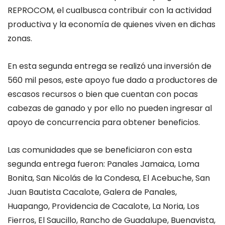
REPROCOM, el cual
busca contribuir con la actividad
productiva y la economía de quienes viven en dichas
zonas
.
En esta segunda entrega se realizó una inversión de
560 mil pesos, este apoyo fue dado a productores de
escasos recursos o bien que cuentan con pocas
cabezas de ganado y por ello no pueden ingresar al
apoyo de concurrencia para obtener beneficios.
Las comunidades que se beneficiaron con esta
segunda entrega fueron: Panales Jamaica, Loma
Bonita, San Nicolás de la Condesa, El Acebuche, San
Juan Bautista Cacalote, Galera de Panales,
Huapango, Providencia de Cacalote, La Noria, Los
Fierros, El Saucillo, Rancho de Guadalupe, Buenavista,