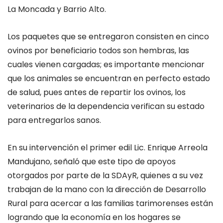
La Moncada y Barrio Alto.
Los paquetes que se entregaron consisten
en cinco
ovinos
por beneficiario
todos son
hembras
, las
cuales vienen cargadas
;
es importante mencionar
que los animales se encuentran en perfecto estado
de salud, pues
a
ntes de repartir los
ovinos
, los
veterinarios de la dependencia verifican su estado
para entregarlos sanos.
En su intervención el primer edil Lic. Enrique Arreola
Mandujano, señaló que este tipo de apoyos
otorgados por parte de la SDAyR, quienes a su vez
trabajan de la mano con la dirección de Desarrollo
Rural para acercar a las familias tarimorenses están
logrando que la economía en los hogares se