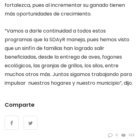
fortalezca, pues al incrementar su ganado tienen
más oportunidades de crecimiento.
“Vamos a darle continuidad a todos estos
programas que la SDAyR maneja, pues hemos visto
que un sinfín de familias han logrado salir
beneficiadas, desde la entrega de aves, fogones
ecológicos, las granjas de grillos, los silos, entre
muchos otros más.
Juntos sigamos trabajando para
impulsar nuestros hogares y nuestro municipio”, dijo.
Comparte
0
133