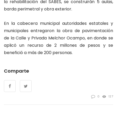
la rehabilitación del SABES, se construirán 5 aulas,
barda perimetral y obra exterior.
En la cabecera municipal autoridades estatales y
municipales entregaron la obra de pavimentación
de la Calle y Privada Melchor Ocampo, en donde se
aplicó un recurso de 2 millones de pesos y se
benefició a más de 200 personas.
Comparte
0
127