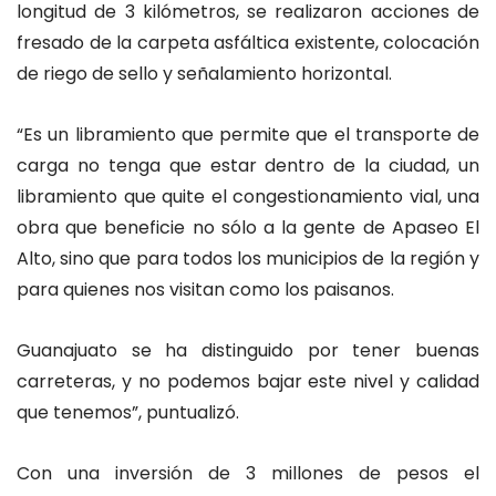
longitud de 3 kilómetros, se realizaron acciones de
fresado de la carpeta asfáltica existente, colocación
de riego de sello y señalamiento horizontal.
“Es un libramiento que permite que el transporte de
carga no tenga que estar dentro de la ciudad, un
libramiento que quite el congestionamiento vial, una
obra que beneficie no sólo a la gente de Apaseo El
Alto, sino que para todos los municipios de la región y
para quienes nos visitan como los paisanos.
Guanajuato se ha distinguido por tener buenas
carreteras, y no podemos bajar este nivel y calidad
que tenemos”, puntualizó.
Con una inversión de 3 millones de pesos el