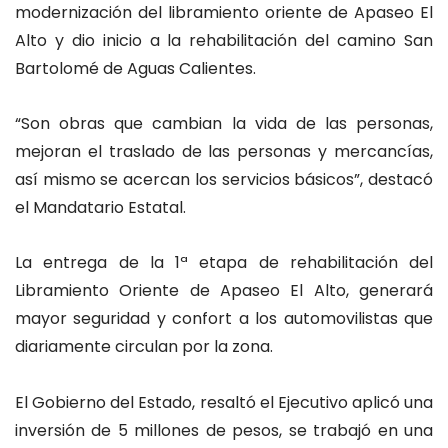
modernización del libramiento oriente de Apaseo El
Alto y dio inicio a la rehabilitación del camino San
Bartolomé de Aguas Calientes.
“Son obras que cambian la vida de las personas,
mejoran el traslado de las personas y mercancías,
así mismo se acercan los servicios básicos”, destacó
el Mandatario Estatal.
La entrega de la 1ª etapa de rehabilitación del
Libramiento Oriente de Apaseo El Alto, generará
mayor seguridad y confort a los automovilistas que
diariamente circulan por la zona.
El Gobierno del Estado, resaltó el Ejecutivo aplicó una
inversión de 5 millones de pesos, se trabajó en una