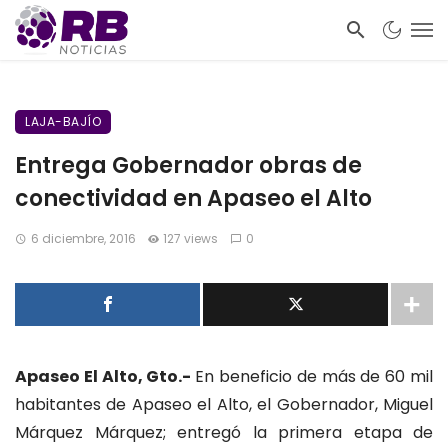
LAJA-BAJÍO
Entrega Gobernador obras de
conectividad en Apaseo el Alto
6 diciembre, 2016
127 views
0
Apaseo El Alto, Gto.-
En beneficio de más de 60 mil
habitantes de Apaseo el Alto, el Gobernador, Miguel
Márquez Márquez; entregó la primera etapa de