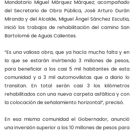
Mandatario Miguel Márquez Márquez; acompañado
del Secretario de Obra Pública, José Arturo Durán
Miranda y del Alcalde, Miguel Ángel Sánchez Escutia,
inició los trabajos de rehabilitación del camino San
Bartolomé de Aguas Calientes.
“Es una valiosa obra, que ya hacía mucha falta y en
la que se estarán invirtiendo 3 millones de pesos,
para beneficiar a los casi 5 mil habitantes de esta
comunidad y a 3 mil automovilistas que a diario lo
transitan. En total serán casi 3 los kilómetros
rehabilitados con una nueva carpeta asfáltica y con
la colocación de señalamiento horizontal”, precisó.
En esa misma comunidad el Gobernador, anunció
una inversión superior a los 10 millones de pesos para