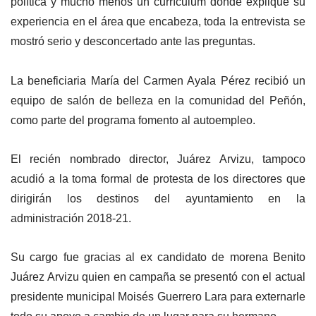
política y mucho menos un currículum donde explique su
experiencia en el área que encabeza, toda la entrevista se
mostró serio y desconcertado ante las preguntas.
La beneficiaria María del Carmen Ayala Pérez recibió un
equipo de salón de belleza en la comunidad del Peñón,
como parte del programa fomento al autoempleo.
El recién nombrado director, Juárez Arvizu, tampoco
acudió a la toma formal de protesta de los directores que
dirigirán los destinos del ayuntamiento en la
administración 2018-21.
Su cargo fue gracias al ex candidato de morena Benito
Juárez Arvizu quien en campaña se presentó con el actual
presidente municipal Moisés Guerrero Lara para externarle