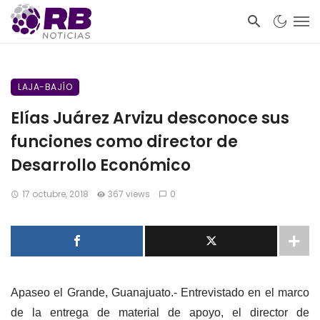
LAJA-BAJÍO
Elías Juárez Arvizu desconoce sus
funciones como director de
Desarrollo Económico
17 octubre, 2018
367 views
0
Apaseo el Grande, Guanajuato.- Entrevistado en el marco
de la entrega de material de apoyo, el director de