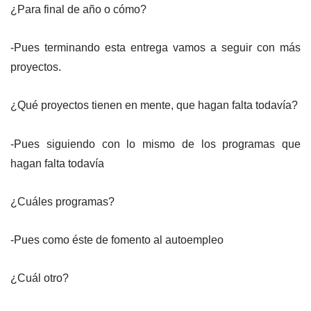
¿Para final de año o cómo?
-Pues terminando esta entrega vamos a seguir con más
proyectos.
¿Qué proyectos tienen en mente, que hagan falta todavía?
-Pues siguiendo con lo mismo de los programas que
hagan falta todavía
¿Cuáles programas?
-Pues como éste de fomento al autoempleo
¿Cuál otro?