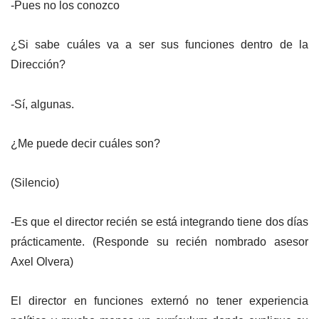
-Pues no los conozco
¿Si sabe cuáles va a ser sus funciones dentro de la
Dirección?
-Sí, algunas.
¿Me puede decir cuáles son?
(Silencio)
-Es que el director recién se está integrando tiene dos días
prácticamente. (Responde su recién nombrado asesor
Axel Olvera)
El director en funciones externó no tener experiencia