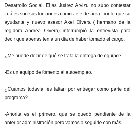
Desarrollo Social, Elías Juárez Arvizu no supo contestar
cuáles son sus funciones como Jefe de área, por lo que su
ayudante y nuevo asesor Axel Olvera ( hermano de la
regidora Andrea Olvera) interrumpió la entrevista para
decir que apenas tenía un día de haber tomado el cargo.
¿Me puede decir de qué se trata la entrega de equipo?
-Es un equipo de fomento al autoempleo.
¿Cuántos todavía les faltan por entregar como parte del
programa?
-Ahorita es el primero, que se quedó pendiente de la
anterior administración pero vamos a seguirle con más.