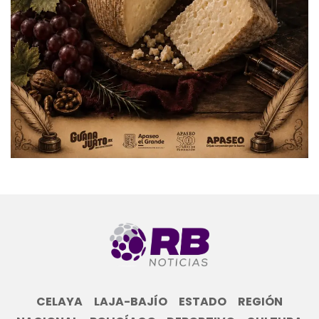
CELAYA
LAJA-BAJÍO
ESTADO
REGIÓN