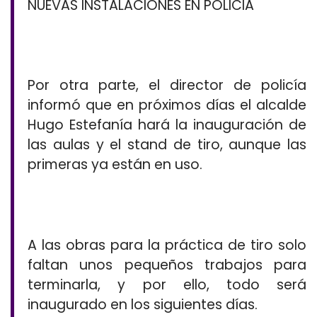
NUEVAS INSTALACIONES EN POLICIA
Por otra parte, el director de policía
informó que en próximos días el alcalde
Hugo Estefanía hará la inauguración de
las aulas y el stand de tiro, aunque las
primeras ya están en uso.
A las obras para la práctica de tiro solo
faltan unos pequeños trabajos para
terminarla, y por ello, todo será
inaugurado en los siguientes días.