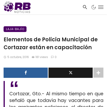
LAJA-BAJÍO
Elementos de Policia Municipal de
Cortazar están en capacitación
5 octubre, 2016
181 views
0
Cortazar, Gto.- Al mismo tiempo en que
señaló que todavía hay vacantes para