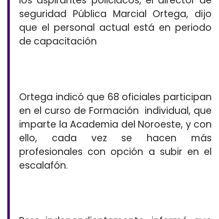
los aspirantes policiacos, el director de
seguridad Pública Marcial Ortega, dijo
que el personal actual está en periodo
de capacitación
Ortega indicó que 68 oficiales participan
en el curso de Formación individual, que
imparte la Academia del Noroeste, y con
ello, cada vez se hacen más
profesionales con opción a subir en el
escalafón.