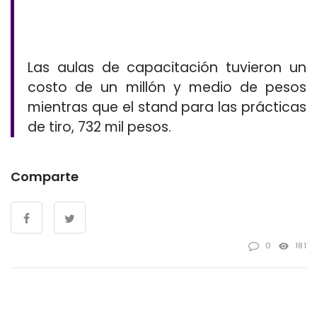
Las aulas de capacitación tuvieron un
costo de un millón y medio de pesos
mientras que el stand para las prácticas
de tiro, 732 mil pesos.
Comparte
0
181