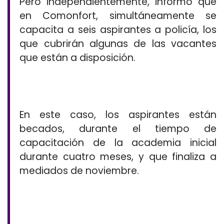
Pero independientemente, informó que
en Comonfort, simultáneamente se
capacita a seis aspirantes a policía, los
que cubrirán algunas de las vacantes
que están a disposición.
En este caso, los aspirantes están
becados, durante el tiempo de
capacitación de la academia inicial
durante cuatro meses, y que finaliza a
mediados de noviembre.