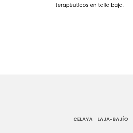
terapéuticos en talla baja.
CELAYA
LAJA-BAJÍO