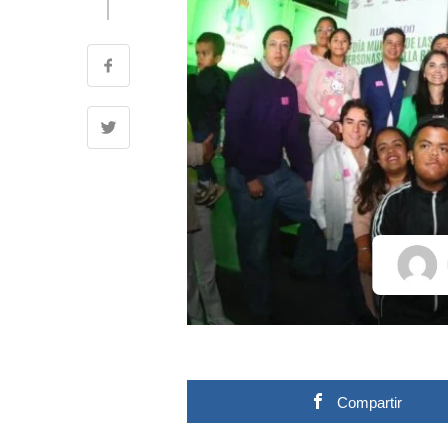
Compartir