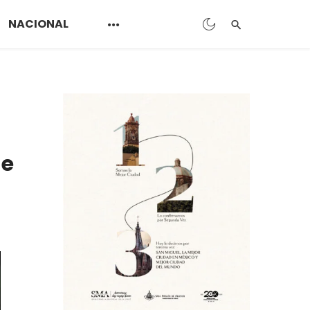
NACIONAL
de