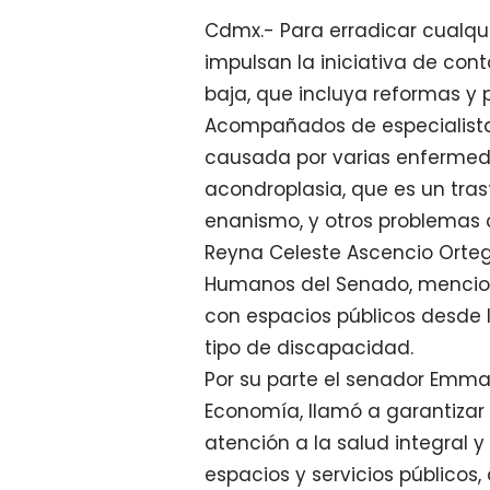
Cdmx.- Para erradicar cualqu
impulsan la iniciativa de cont
baja, que incluya reformas y 
Acompañados de especialistas
causada por varias enfermed
acondroplasia, que es un tra
enanismo, y otros problemas 
Reyna Celeste Ascencio Orteg
Humanos del Senado, mencio
con espacios públicos desde 
tipo de discapacidad.
Por su parte el senador Emma
Economía, llamó a garantizar 
atención a la salud integral y 
espacios y servicios públicos