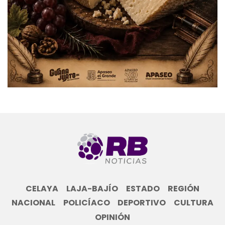
CELAYA
LAJA-BAJÍO
ESTADO
REGIÓN
NACIONAL
POLICÍACO
DEPORTIVO
CULTURA
OPINIÓN