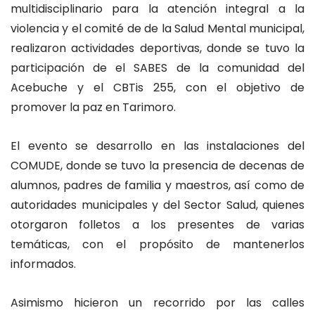
multidisciplinario para la atención integral a la
violencia y el comité de de la Salud Mental municipal,
realizaron actividades deportivas, donde se tuvo la
participación de el SABES de la comunidad del
Acebuche y el CBTis 255, con el objetivo de
promover la paz en Tarimoro.
El evento se desarrollo en las instalaciones del
COMUDE, donde se tuvo la presencia de decenas de
alumnos, padres de familia y maestros, así como de
autoridades municipales y del Sector Salud, quienes
otorgaron folletos a los presentes de varias
temáticas, con el propósito de mantenerlos
informados.
Asimismo hicieron un recorrido por las calles