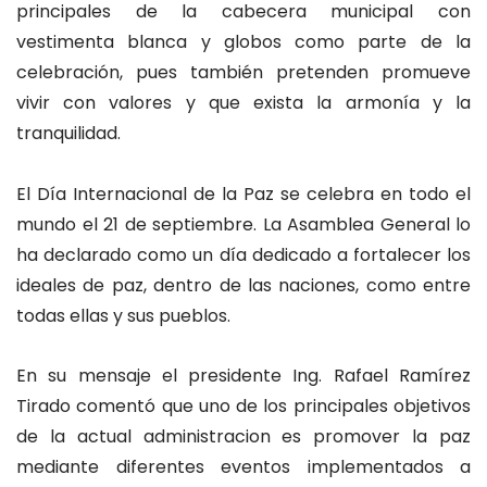
principales de la cabecera municipal con
vestimenta blanca y globos como parte de la
celebración, pues también pretenden promueve
vivir con valores y que exista la armonía y la
tranquilidad.
El Día Internacional de la Paz se celebra en todo el
mundo el 21 de septiembre. La Asamblea General lo
ha declarado como un día dedicado a fortalecer los
ideales de paz, dentro de las naciones, como entre
todas ellas y sus pueblos.
En su mensaje el presidente Ing. Rafael Ramírez
Tirado comentó que uno de los principales objetivos
de la actual administracion es promover la paz
mediante diferentes eventos implementados a