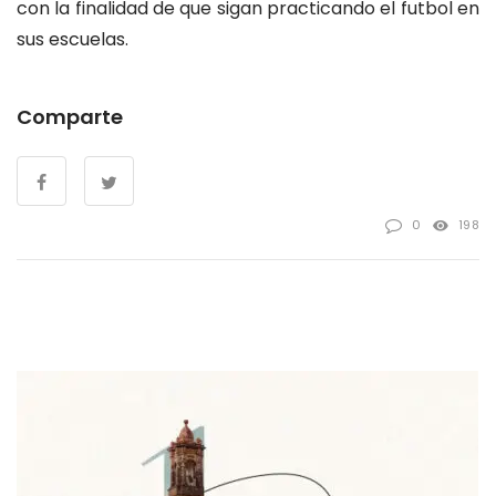
con la finalidad de que sigan practicando el futbol en
sus escuelas.
Comparte
0
198