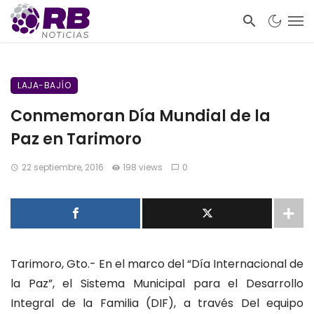
LAJA-BAJÍO
Conmemoran Día Mundial de la
Paz en Tarimoro
22 septiembre, 2016
198 views
0
Tarimoro, Gto.- En el marco del “Día Internacional de
la Paz”, el Sistema Municipal para el Desarrollo
Integral de la Familia (DIF), a través Del equipo