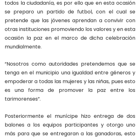
todos la ciudadanía, es por ello que en esta ocasión
se preparo un partido de futbol, con el cual se
pretende que las jóvenes aprendan a convivir con
otras instituciones promoviendo los valores y en esta
ocasión la paz en el marco de dicha celebración
mundialmente.
“Nosotros como autoridades pretendemos que se
tenga en el municipio una igualdad entre géneros y
empoderar a todas las mujeres y las niñas, pues esto
es una forma de promover la paz entre los
tarimorenses”.
Posteriormente el munícipe hizo entrega de dos
balones a los equipos participantes y otorgo uno
más para que se entregaran a las ganadoras, esto