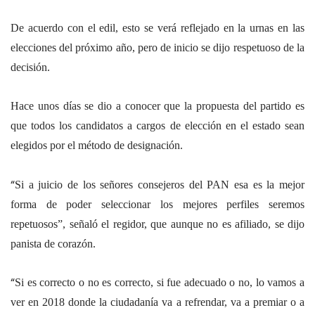
De acuerdo con el edil, esto se verá reflejado en la urnas en las
elecciones del próximo año, pero de inicio se dijo respetuoso de la
decisión.
Hace unos días se dio a conocer que la propuesta del partido es
que todos los candidatos a cargos de elección en el estado sean
elegidos por el método de designación.
“
Si a juicio de los señores consejeros del PAN esa es la mejor
forma de poder seleccionar los mejores perfiles seremos
repetuosos”, señaló el regidor, que aunque no es afiliado, se dijo
panista de corazón.
“
Si es correcto o no es correcto, si fue adecuado o no, lo vamos a
ver en 2018 donde la ciudadanía va a refrendar, va a premiar o a