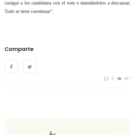
castigar a los candidatos con el voto o mandándolos a descansar.
Todo se tiene cuestionar”.
Comparte
0
257