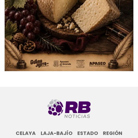
CELAYA
LAJA-BAJÍO
ESTADO
REGIÓN