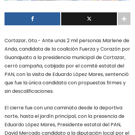
Cortazar, Gto.- Ante unas 2 mil personas Marlene de
Anda, candidata de la coalición Fuerza y Corazón por
Guanajuato a la presidencia municipal de Cortazar,
cerró campaña, cobijada por el comité estatal del
PAN, con la visita de Eduardo López Mares, sentenció
que fue la única candidata con propuestas firmes y
sin descalificaciones.
El cierre fue con una caminata desde la deportiva
norte, hasta el jardín principal, con la presencia de
Eduardo López Mares, Presidente estatal del PAN,
David Mercado candidato a la diputación local por el