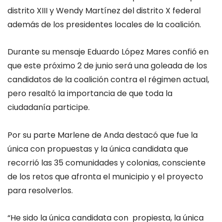
distrito XIII y Wendy Martínez del distrito X federal
además de los presidentes locales de la coalición.
Durante su mensaje Eduardo López Mares confió en
que este próximo 2 de junio será una goleada de los
candidatos de la coalición contra el régimen actual,
pero resaltó la importancia de que toda la
ciudadanía participe.
Por su parte Marlene de Anda destacó que fue la
única con propuestas y la única candidata que
recorrió las 35 comunidades y colonias, consciente
de los retos que afronta el municipio y el proyecto
para resolverlos.
“He sido la única candidata con propiesta, la única