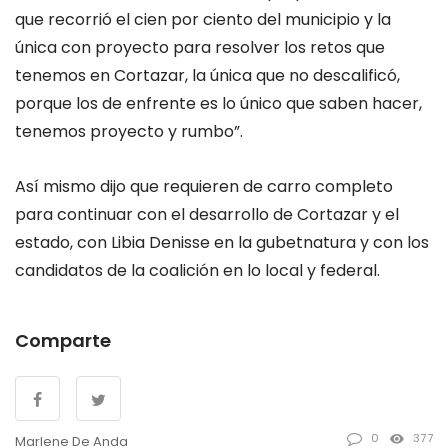
que recorrió el cien por ciento del municipio y la
única con proyecto para resolver los retos que
tenemos en Cortazar, la única que no descalificó,
porque los de enfrente es lo único que saben hacer,
tenemos proyecto y rumbo”.
Así mismo dijo que requieren de carro completo
para continuar con el desarrollo de Cortazar y el
estado, con Libia Denisse en la gubetnatura y con los
candidatos de la coalición en lo local y federal.
Comparte
0
377
Marlene De Anda