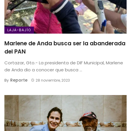
LAJA-BAJÍO
Marlene de Anda busca ser la abanderada
del PAN
Cortazar, Gto.- La presidenta de DIF Municipal, Marlene
de Anda dio a conocer que busca ...
Reporte
By
28 noviembre, 2023