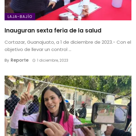
LAJA-BAJÍO
Inauguran sexta feria de la salud
Cortazar, Guanajuato, a 1 de diciembre de 2023.- Con el
objetivo de llevar un control ...
Reporte
By
1 diciembre, 2023