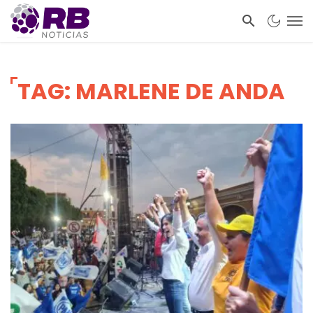
TAG: MARLENE DE ANDA