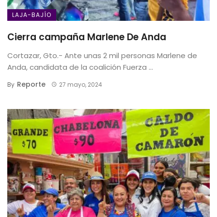
LAJA-BAJÍO
Cierra campaña Marlene De Anda
Cortazar, Gto.- Ante unas 2 mil personas Marlene de
Anda, candidata de la coalición Fuerza ...
Reporte
By
27 mayo, 2024