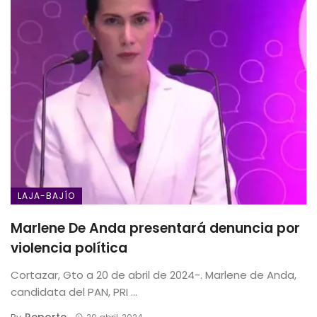
LAJA-BAJÍO
Marlene De Anda presentará denuncia por
violencia política
Cortazar, Gto a 20 de abril de 2024-. Marlene de Anda,
candidata del PAN, PRI ...
Reporte