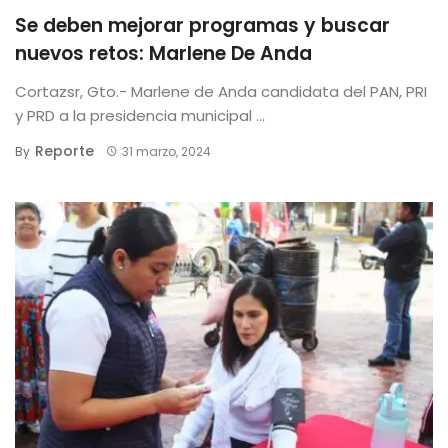
Se deben mejorar programas y buscar
nuevos retos: Marlene De Anda
Cortazsr, Gto.- Marlene de Anda candidata del PAN, PRI
y PRD a la presidencia municipal ...
Reporte
By
31 marzo, 2024