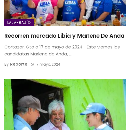
LAJA-BAJÍO
Recorren mercado Libia y Marlene De Anda
Cortazar, Gto a 17 de mayo de 2024-. Este viernes las
candidatas Marlene de Anda, ...
Reporte
By
17 mayo, 2024