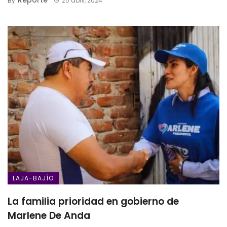
By
20 abril, 2024
LAJA-BAJÍO
La familia prioridad en gobierno de
Marlene De Anda