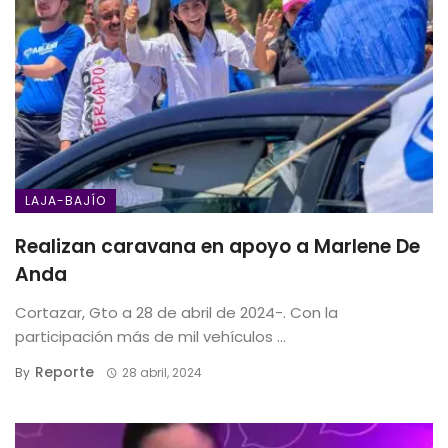
LAJA-BAJÍO
Realizan caravana en apoyo a Marlene De
Anda
Cortazar, Gto a 28 de abril de 2024-. Con la
participación más de mil vehículos ...
Reporte
By
28 abril, 2024