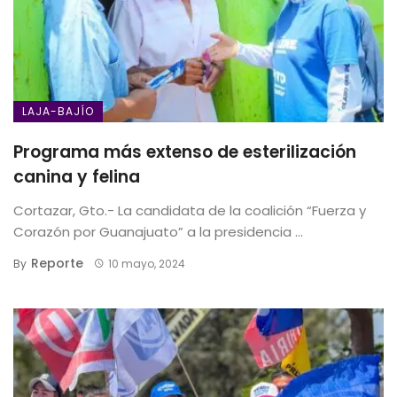
LAJA-BAJÍO
Programa más extenso de esterilización
canina y felina
Cortazar, Gto.- La candidata de la coalición “Fuerza y
Corazón por Guanajuato” a la presidencia ...
Reporte
By
10 mayo, 2024