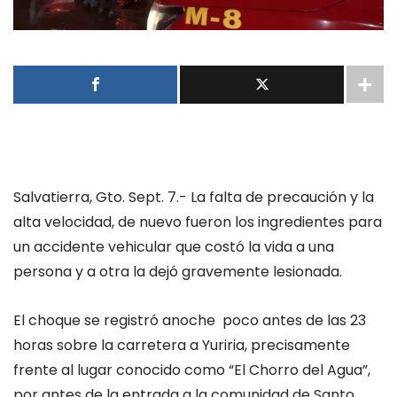
Salvatierra, Gto. Sept. 7.- La falta de precaución y la
alta velocidad, de nuevo fueron los ingredientes para
un accidente vehicular que costó la vida a una
persona y a otra la dejó gravemente lesionada.
El choque se registró anoche poco antes de las 23
horas sobre la carretera a Yuriria, precisamente
frente al lugar conocido como “El Chorro del Agua”,
por antes de la entrada a la comunidad de Santo