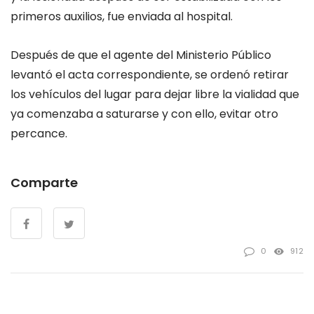
primeros auxilios, fue enviada al hospital.
Después de que el agente del Ministerio Público
levantó el acta correspondiente, se ordenó retirar
los vehículos del lugar para dejar libre la vialidad que
ya comenzaba a saturarse y con ello, evitar otro
percance.
Comparte
0
912