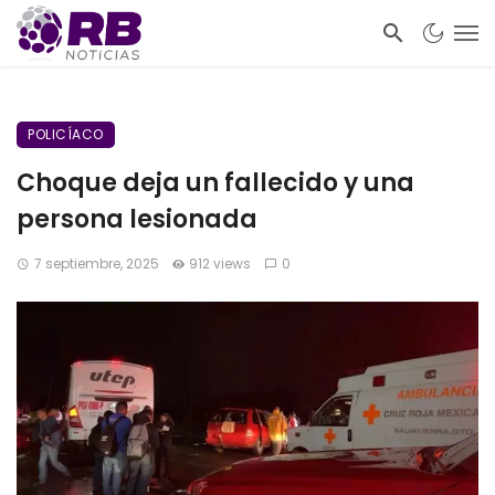
POLICÍACO
Choque deja un fallecido y una
persona lesionada
7 septiembre, 2025
912 views
0