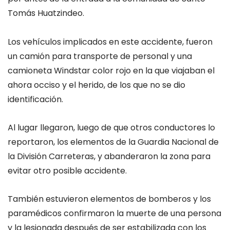
Tomás Huatzindeo.
Los vehículos implicados en este accidente, fueron
un camión para transporte de personal y una
camioneta Windstar color rojo en la que viajaban el
ahora occiso y el herido, de los que no se dio
identificación.
Al lugar llegaron, luego de que otros conductores lo
reportaron, los elementos de la Guardia Nacional de
la División Carreteras, y abanderaron la zona para
evitar otro posible accidente.
También estuvieron elementos de bomberos y los
paramédicos confirmaron la muerte de una persona
y la lesionada después de ser estabilizada con los