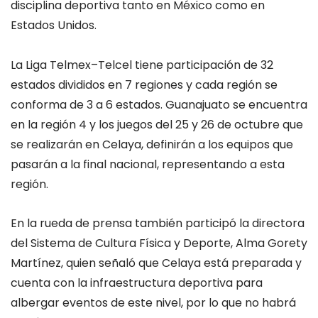
disciplina deportiva tanto en México como en
Estados Unidos.
La Liga Telmex
–
Telcel tiene participación de 32
estados divididos en 7 regiones y cada región se
conforma de 3 a 6 estados. Guanajuato se encuentra
en la región 4 y los juegos del 25 y 26 de octubre que
se realizarán en Celaya, definirán a los equipos que
pasarán a la final nacional, representando a esta
región.
En la rueda de prensa también participó la directora
del Sistema de Cultura Física y Deporte, Alma
Gorety
Martínez, quien señaló que Celaya está preparada y
cuenta con la infraestructura deportiva para
albergar eventos de este nivel, por lo que no habrá