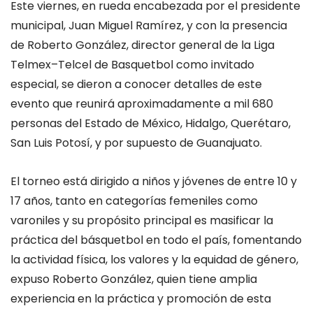
Este viernes, en rueda encabezada por el presidente
municipal, Juan Miguel Ramírez, y con la presencia
de Roberto González, director general de la Liga
Telmex
–
Telcel de Basquetbol como invitado
especial, se dieron a conocer detalles de este
evento que reunirá aproximadamente a mil 680
personas del Estado de México, Hidalgo, Querétaro,
San Luis Potosí, y por supuesto de Guanajuato.
El torneo está dirigido a niños y jóvenes de entre 10 y
17 años, tanto en categorías femeniles como
varoniles y su propósito principal es masificar la
práctica del básquetbol en todo el país, fomentando
la actividad física, los valores y la equidad de género,
expuso Roberto González, quien tiene amplia
experiencia en la práctica y promoción de esta