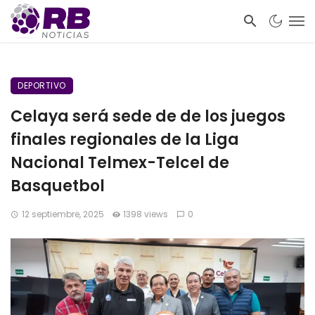
DEPORTIVO
Celaya será sede de de los juegos
finales regionales de la Liga
Nacional Telmex-Telcel de
Basquetbol
12 septiembre, 2025
1398 views
0