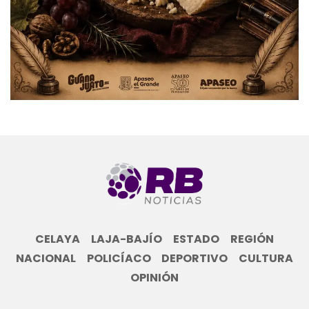
CELAYA
LAJA-BAJÍO
ESTADO
REGIÓN
NACIONAL
POLICÍACO
DEPORTIVO
CULTURA
OPINIÓN