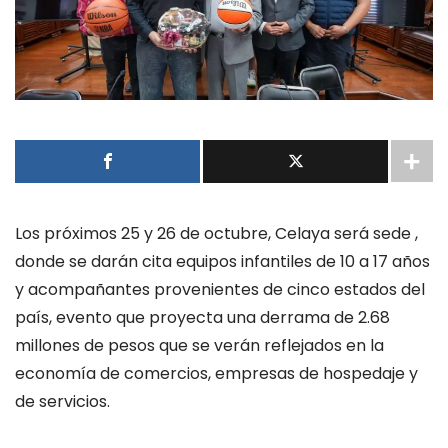
Los próximos 25 y 26 de octubre, Celaya será sede
,
donde se darán cita equipos infantiles de 10 a 17 años
y acompañantes provenientes de cinco estados del
país, evento que proyecta una derrama de 2.68
millones de pesos que se verán reflejados en la
economía de comercios, empresas de hospedaje y
de servicios.