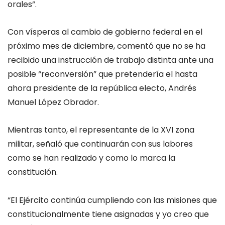
orales”.
Con vísperas al cambio de gobierno federal en el
próximo mes de diciembre, comentó que no se ha
recibido una instrucción de trabajo distinta ante una
posible “reconversión” que pretendería el hasta
ahora presidente de la república electo, Andrés
Manuel López Obrador.
Mientras tanto, el representante de la XVI zona
militar, señaló que continuarán con sus labores
como se han realizado y como lo marca la
constitución.
“El Ejército continúa cumpliendo con las misiones que
constitucionalmente tiene asignadas y yo creo que