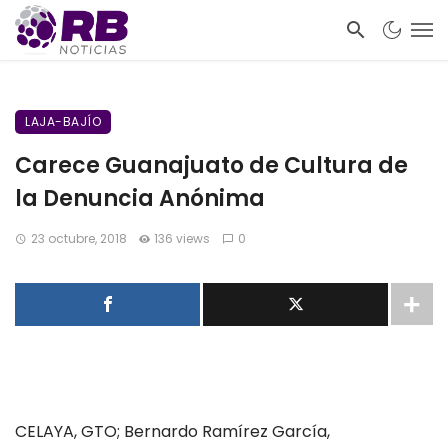
LAJA-BAJÍO
Carece Guanajuato de Cultura de
la Denuncia Anónima
23 octubre, 2018
136 views
0
CELAYA, GTO; Bernardo Ramírez García,