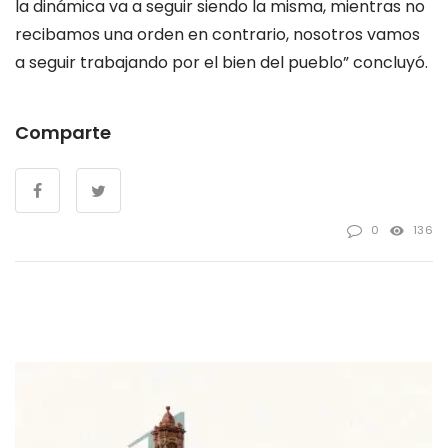
la dinámica va a seguir siendo la misma, mientras no
recibamos una orden en contrario, nosotros vamos
a seguir trabajando por el bien del pueblo” concluyó.
Comparte
0
136