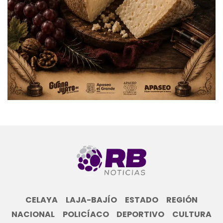
CELAYA
LAJA-BAJÍO
ESTADO
REGIÓN
NACIONAL
POLICÍACO
DEPORTIVO
CULTURA