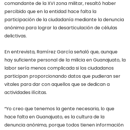
comandante de la XVI zona militar, resaltó haber
percibido que en la entidad hace falta la
participación de la ciudadanía mediante la denuncia
anónima para lograr la desarticulación de células
delictivas.
En entrevista, Ramírez García señaló que, aunque
hay suficiente personal de la milicia en Guanajuato, la
labor sería menos complicada si los ciudadanos
participan proporcionando datos que pudieran ser
vitales para dar con aquellos que se dedican a
actividades ilícitas.
“Yo creo que tenemos la gente necesaria, lo que
hace falta en Guanajuato, es la cultura de la
denuncia anónima, porque todos tienen información