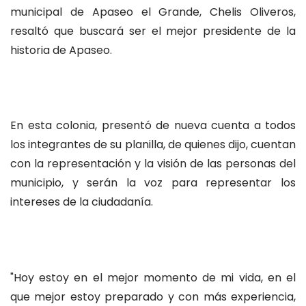
municipal de Apaseo el Grande, Chelis Oliveros,
resaltó que buscará ser el mejor presidente de la
historia de Apaseo.
En esta colonia, presentó de nueva cuenta a todos
los integrantes de su planilla, de quienes dijo, cuentan
con la representación y la visión de las personas del
municipio, y serán la voz para representar los
intereses de la ciudadanía.
"Hoy estoy en el mejor momento de mi vida, en el
que mejor estoy preparado y con más experiencia,