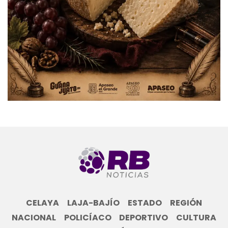
CELAYA
LAJA-BAJÍO
ESTADO
REGIÓN
NACIONAL
POLICÍACO
DEPORTIVO
CULTURA