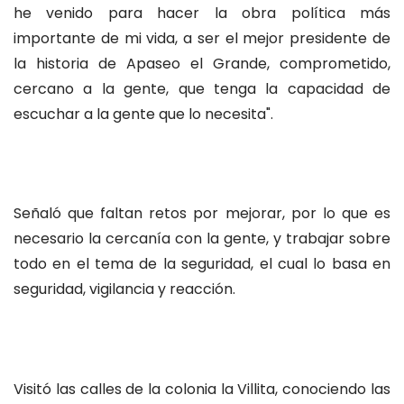
he venido para hacer la obra política más
importante de mi vida, a ser el mejor presidente de
la historia de Apaseo el Grande, comprometido,
cercano a la gente, que tenga la capacidad de
escuchar a la gente que lo necesita".
Señaló que faltan retos por mejorar, por lo que es
necesario la cercanía con la gente, y trabajar sobre
todo en el tema de la seguridad, el cual lo basa en
seguridad, vigilancia y reacción.
Visitó las calles de la colonia la Villita, conociendo las