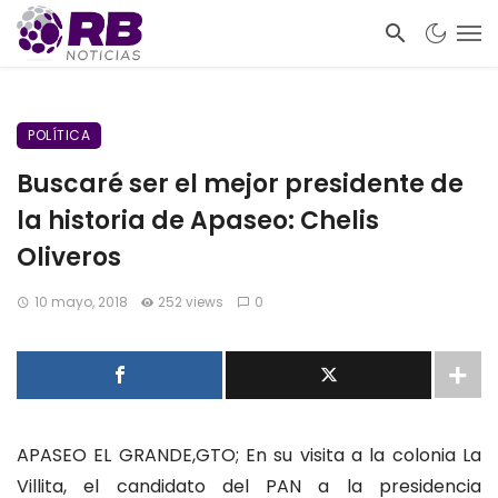
POLÍTICA
Buscaré ser el mejor presidente de
la historia de Apaseo: Chelis
Oliveros
10 mayo, 2018
252 views
0
APASEO EL GRANDE,GTO; En su visita a la colonia La
Villita, el candidato del PAN a la presidencia