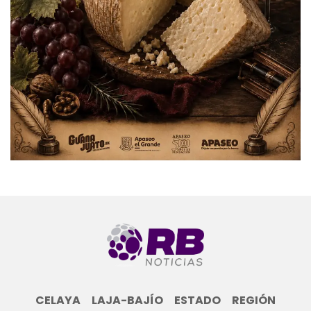
CELAYA
LAJA-BAJÍO
ESTADO
REGIÓN