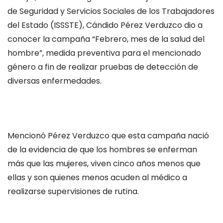
de Seguridad y Servicios Sociales de los Trabajadores
del Estado (ISSSTE), Cándido Pérez Verduzco dio a
conocer la campaña “Febrero, mes de la salud del
hombre”, medida preventiva para el mencionado
género a fin de realizar pruebas de detección de
diversas enfermedades.
Mencionó Pérez Verduzco que esta campaña nació
de la evidencia de que los hombres se enferman
más que las mujeres, viven cinco años menos que
ellas y son quienes menos acuden al médico a
realizarse supervisiones de rutina.