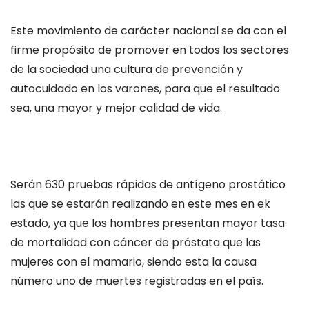
Este movimiento de carácter nacional se da con el
firme propósito de promover en todos los sectores
de la sociedad una cultura de prevención y
autocuidado en los varones, para que el resultado
sea, una mayor y mejor calidad de vida.
Serán 630 pruebas rápidas de antígeno prostático
las que se estarán realizando en este mes en ek
estado, ya que los hombres presentan mayor tasa
de mortalidad con cáncer de próstata que las
mujeres con el mamario, siendo esta la causa
número uno de muertes registradas en el país.