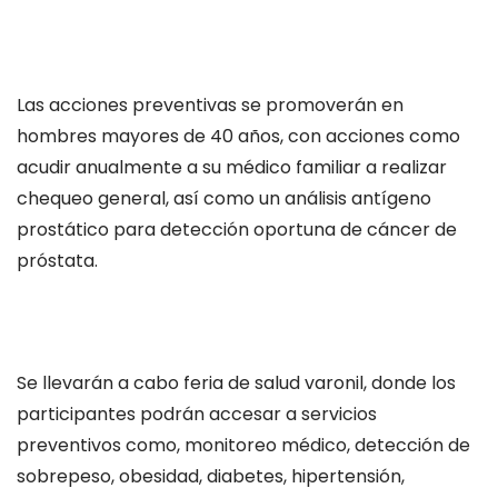
Las acciones preventivas se promoverán en
hombres mayores de 40 años, con acciones como
acudir anualmente a su médico familiar a realizar
chequeo general, así como un análisis antígeno
prostático para detección oportuna de cáncer de
próstata.
Se llevarán a cabo feria de salud varonil, donde los
participantes podrán accesar a servicios
preventivos como, monitoreo médico, detección de
sobrepeso, obesidad, diabetes, hipertensión,