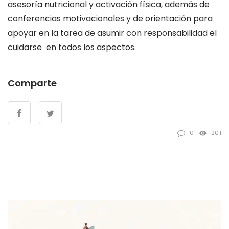
asesoría nutricional y activación física, además de
conferencias motivacionales y de orientación para
apoyar en la tarea de asumir con responsabilidad el
cuidarse en todos los aspectos.
Comparte
0
201