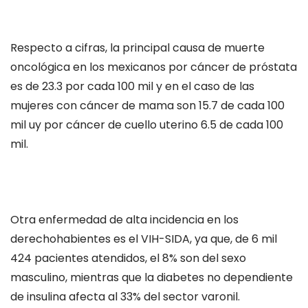
Respecto a cifras, la principal causa de muerte
oncológica en los mexicanos por cáncer de próstata
es de 23.3 por cada 100 mil y en el caso de las
mujeres con cáncer de mama son 15.7 de cada 100
mil uy por cáncer de cuello uterino 6.5 de cada 100
mil.
Otra enfermedad de alta incidencia en los
derechohabientes es el VIH-SIDA, ya que, de 6 mil
424 pacientes atendidos, el 8% son del sexo
masculino, mientras que la diabetes no dependiente
de insulina afecta al 33% del sector varonil.