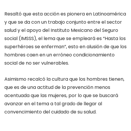
Resaltó que esta acción es pionera en Latinoamérica
y que se da con un trabajo conjunto entre el sector
salud y el apoyo del Instituto Mexicano del Seguro
social (IMSSS), el lema que se empleará es “Hasta los
superhéroes se enferman”, esto en alusión de que los
hombres caen en un erróneo condicionamiento
social de no ser vulnerables.
Asimismo recalcó la cultura que los hombres tienen,
que es de una actitud de la prevención menos
acentuada que las mujeres, por lo que se buscará
avanzar en el tema a tal grado de llegar al
convencimiento del cuidado de su salud.