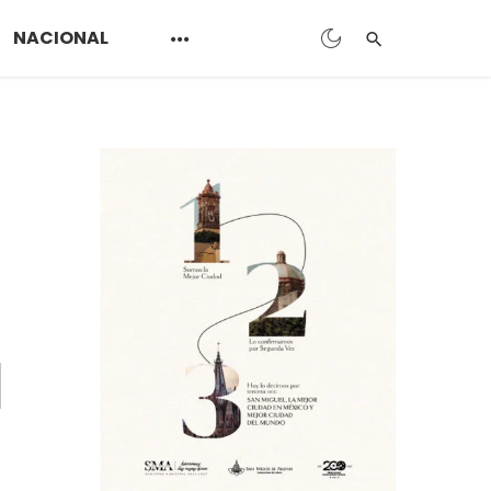
NACIONAL