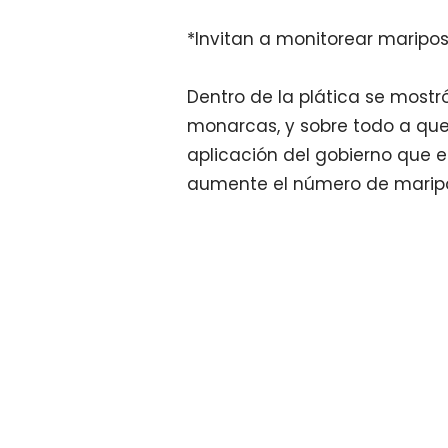
*Invitan a monitorear marip
Dentro de la plática se mostr
monarcas, y sobre todo a que 
aplicación del gobierno que 
aumente el número de maripos