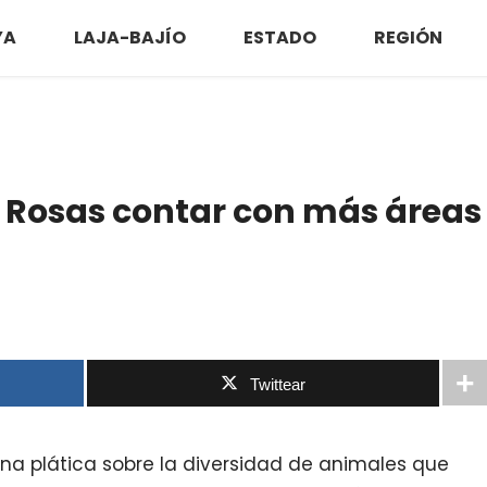
YA
LAJA-BAJÍO
ESTADO
REGIÓN
 Rosas contar con más áreas
Twittear
a plática sobre la diversidad de animales que