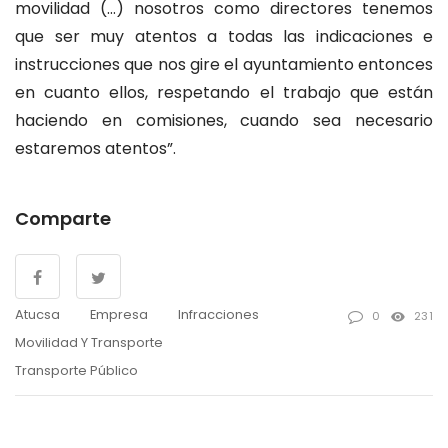
movilidad (…) nosotros como directores tenemos
que ser muy atentos a todas las indicaciones e
instrucciones que nos gire el ayuntamiento entonces
en cuanto ellos, respetando el trabajo que están
haciendo en comisiones, cuando sea necesario
estaremos atentos”.
Comparte
Atucsa
Empresa
Infracciones
0
231
Movilidad Y Transporte
Transporte Público