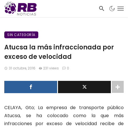
SIN CATEGORÍA
Atucsa la más infraccionada por
exceso de velocidad
31 octubre, 2016
231 views
0
CELAYA, Gto; La empresa de transporte público
Atucsa, se ha colocado como la que más
infracciones por exceso de velocidad recibe de