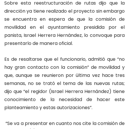
Sobre esta reestructuración de rutas dijo que la
dirección ya tiene realizado el proyecto sin embargo
se encuentra en espera de que la comisión de
movilidad en el ayuntamiento presidida por el
panista, Israel Herrera Hernández, lo convoque para
presentarlo de manera oficial.
Es de resaltarse que el funcionario, admitió que “no
hay gran contacto con la comisión” de movilidad y
que, aunque se reunieron por última vez hace tres
semanas, no se trató el tema de las nuevas rutas;
dijo que “el regidor (Israel Herrera Hernández) tiene
conocimiento de la necesidad de hacer este
planteamiento y estas autorizaciones”.
“Se va a presentar en cuanto nos cite la comisión de