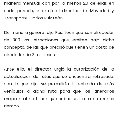
manera mensual con por lo menos 20 de ellas en
cada periodo, informó el director de Movilidad y
Transporte, Carlos Ruiz León.
De manera general dijo Ruiz León que son alrededor
de 300 las infracciones que emiten bajo dicho
concepto, de las que precisó que tienen un costo de
alrededor de 2 mil pesos.
Ante ello, el director urgió la autorización de la
actualización de rutas que se encuentra retrasada,
con lo que dijo, se permitiría la entrada de más
vehículos a dicha ruta para que los itinerarios
mejoren al no tener que cubrir una ruta en menos
tiempo.